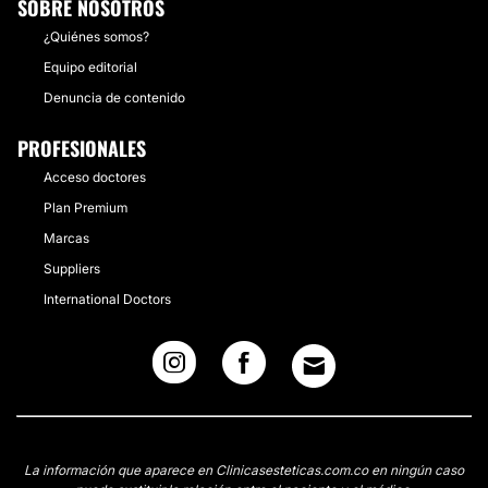
SOBRE NOSOTROS
¿Quiénes somos?
Equipo editorial
Denuncia de contenido
PROFESIONALES
Acceso doctores
Plan Premium
Marcas
Suppliers
International Doctors
La información que aparece en Clinicasesteticas.com.co en ningún caso