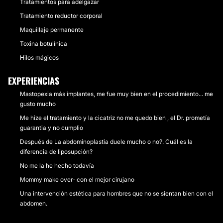
Tratamientos para adelgazar
Tratamiento reductor corporal
Maquillaje permanente
Toxina botulínica
Hilos mágicos
EXPERIENCIAS
Mastopexia más implantes, me fue muy bien en el procedimiento... me
gusto mucho
Me hize el tratamiento y la cicatriz no me quedo bien , el Dr. prometía
guarantia y no cumplio
Después de La abdominoplastia duele mucho o no?. Cuál es la
diferencia de liposupción?
No me la he hecho todavía
Mommy make over- con el mejor cirujano
Una intervención estética para hombres que no se sientan bien con el
abdomen.