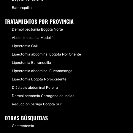
Barranquilla
TRATAMIENTOS POR PROVINCIA
Dermolipectomía Bogotá Norte
Abdominoplastia Medellín
Lipectomía Cali
Lipectomía abdominal Bogotá Nor Oriente
Lipectomía Barranquilla
Lipectomía abdominal Bucaramanga
Lipectomía Bogotá Noroccidente
Diástasis abdominal Pereira
Dermolipectomía Cartagena de Indias
Reducción barriga Bogotá Sur
OTRAS BÚSQUEDAS
Gastrectomía