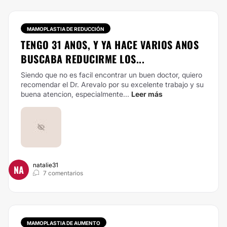
MAMOPLASTIA DE REDUCCIÓN
TENGO 31 ANOS, Y YA HACE VARIOS ANOS
BUSCABA REDUCIRME LOS...
Siendo que no es facil encontrar un buen doctor, quiero
recomendar el Dr. Arevalo por su excelente trabajo y su
buena atencion, especialmente...
Leer más
natalie31
NA
7 comentarios
MAMOPLASTIA DE AUMENTO