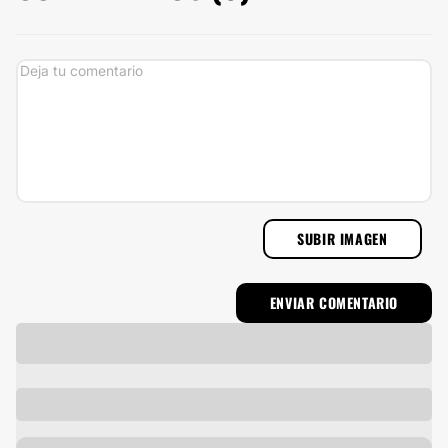
SUBIR IMAGEN