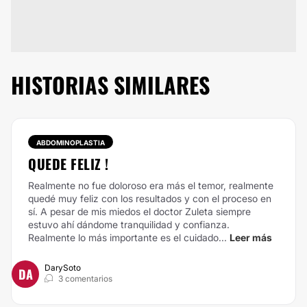
HISTORIAS SIMILARES
ABDOMINOPLASTIA
QUEDE FELIZ !
Realmente no fue doloroso era más el temor, realmente
quedé muy feliz con los resultados y con el proceso en
sí. A pesar de mis miedos el doctor Zuleta siempre
estuvo ahí dándome tranquilidad y confianza.
Realmente lo más importante es el cuidado...
Leer más
DarySoto
DA
3 comentarios