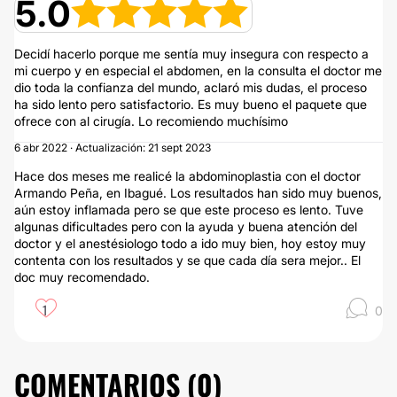
5.0
Decidí hacerlo porque me sentía muy insegura con respecto a
mi cuerpo y en especial el abdomen, en la consulta el doctor me
dio toda la confianza del mundo, aclaró mis dudas, el proceso
ha sido lento pero satisfactorio. Es muy bueno el paquete que
ofrece con al cirugía. Lo recomiendo muchísimo
6 abr 2022 · Actualización: 21 sept 2023
Hace dos meses me realicé la abdominoplastia con el doctor
Armando Peña, en Ibagué. Los resultados han sido muy buenos,
aún estoy inflamada pero se que este proceso es lento. Tuve
algunas dificultades pero con la ayuda y buena atención del
doctor y el anestésiologo todo a ido muy bien, hoy estoy muy
contenta con los resultados y se que cada día sera mejor.. El
doc muy recomendado.
1
0
COMENTARIOS (
0
)