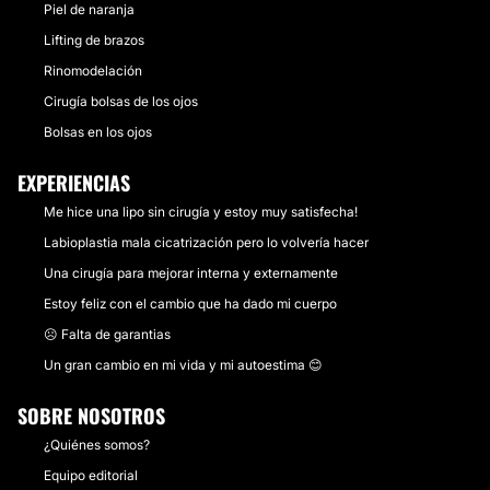
Piel de naranja
Lifting de brazos
Rinomodelación
Cirugía bolsas de los ojos
Bolsas en los ojos
EXPERIENCIAS
Me hice una lipo sin cirugía y estoy muy satisfecha!
Labioplastia mala cicatrización pero lo volvería hacer
Una cirugía para mejorar interna y externamente
Estoy feliz con el cambio que ha dado mi cuerpo
☹️ Falta de garantias
Un gran cambio en mi vida y mi autoestima 😊
SOBRE NOSOTROS
¿Quiénes somos?
Equipo editorial