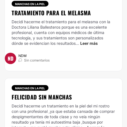
MANCHAS EN LA PIEL
TRATAMIENTO PARA EL MELASMA
Decidí hacerme el tratamiento para el melasma con la
Doctora Liliana Ballesteros porque es una excelente
profesional, cuenta con equipos médicos de última
tecnología, y sus tratamientos son personalizados
dónde se evidencian los resultados...
Leer más
NDM
ND
Sin comentarios
MANCHAS EN LA PIEL
FELICIDAD SIN MANCHAS
Decidí hacerme un tratamiento en la piel del mi rostro
con una profesional ,ya que estaba cansada de comprar
despigmentantes de toda clase y no veía ningún
resultado ya tenía mi autoestima baja ,busque por