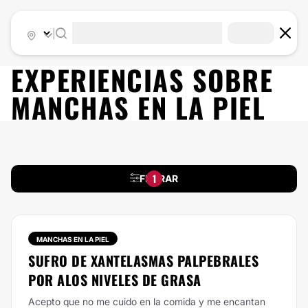
|
EXPERIENCIAS SOBRE
MANCHAS EN LA PIEL
1
FILTRAR
MANCHAS EN LA PIEL
SUFRO DE XANTELASMAS PALPEBRALES
POR ALOS NIVELES DE GRASA
Acepto que no me cuido en la comida y me encantan