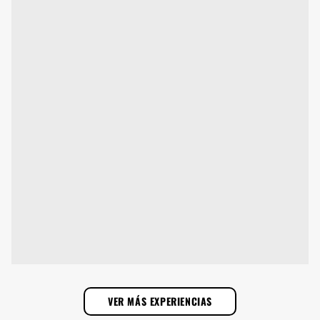
VER MÁS EXPERIENCIAS