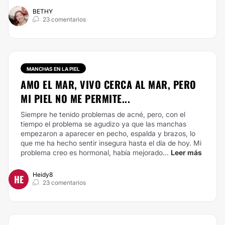
BETHY
23 comentarios
MANCHAS EN LA PIEL
AMO EL MAR, VIVO CERCA AL MAR, PERO
MI PIEL NO ME PERMITE...
Siempre he tenido problemas de acné, pero, con el
tiempo el problema se agudizo ya que las manchas
empezaron a aparecer en pecho, espalda y brazos, lo
que me ha hecho sentir insegura hasta el día de hoy. Mi
problema creo es hormonal, había mejorado...
Leer más
Heidy8
HE
23 comentarios