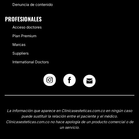
Denuncia de contenido
PROFESIONALES
Acceso doctores
Plan Premium
Marcas
Suppliers
International Doctors
La información que aparece en Clinicasesteticas.com.co en ningún caso
puede sustituir la relación entre el paciente y el médico.
Clinicasesteticas.com.co no hace apología de un producto comercial o de
un servicio.