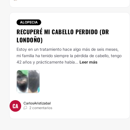
ALOPECIA
RECUPERÉ MI CABELLO PERDIDO (DR
LONDOÑO)
Estoy en un tratamiento hace algo más de seis meses,
mi familia ha tenido siempre la pérdida de cabello, tengo
42 años y prácticamente había...
Leer más
CarlosAristizabal
CA
2 comentarios