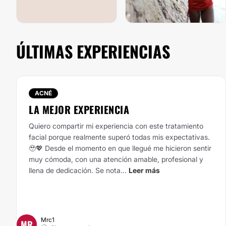
ÚLTIMAS EXPERIENCIAS
ACNÉ
LA MEJOR EXPERIENCIA
Quiero compartir mi experiencia con este tratamiento
facial porque realmente superó todas mis expectativas.
🥹💖 Desde el momento en que llegué me hicieron sentir
muy cómoda, con una atención amable, profesional y
llena de dedicación. Se nota...
Leer más
Mrc1
MR