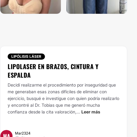
LIPÓLISIS LÁSER
LIPOLASER EN BRAZOS, CINTURA Y
ESPALDA
Decidí realizarme el procedimiento por inseguridad que
me generaban esas zonas difíciles de eliminar con
ejercicio, busqué e investigue con quien podría realizarlo
y encontré al Dr. Tobias que me generó mucha
confianza desde la cita valoración,...
Leer más
Mar2324
MA