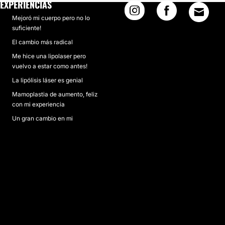
EXPERIENCIAS
Mejoró mi cuerpo pero no lo
suficiente!
El cambio más radical
Me hice una lipolaser pero
vuelvo a estar como antes!
La lipólisis láser es genial
Mamoplastia de aumento, feliz
con mi experiencia
Un gran cambio en mi