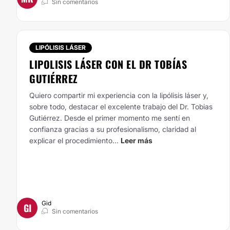
Sin comentarios
LIPÓLISIS LÁSER
LIPOLISIS LÁSER CON EL DR TOBÍAS
GUTIÉRREZ
Quiero compartir mi experiencia con la lipólisis láser y,
sobre todo, destacar el excelente trabajo del Dr. Tobias
Gutiérrez.
Desde el primer momento me sentí en
confianza gracias a su profesionalismo, claridad al
explicar el procedimiento...
Leer más
Gid
GI
Sin comentarios