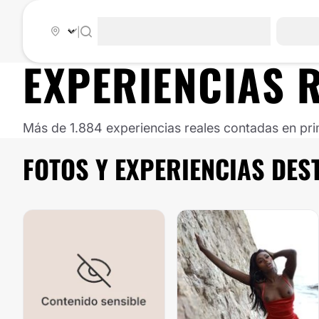
|
EXPERIENCIAS
Más de 1.884 experiencias reales contadas en pri
FOTOS Y EXPERIENCIAS DE