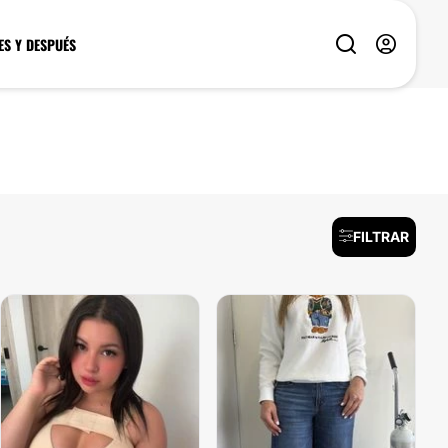
ES Y DESPUÉS
FILTRAR