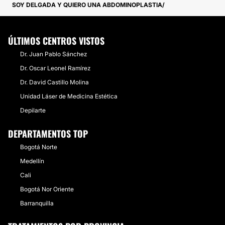
SOY DELGADA Y QUIERO UNA ABDOMINOPLASTIA
ÚLTIMOS CENTROS VISTOS
Dr. Juan Pablo Sánchez
Dr. Oscar Leonel Ramírez
Dr. David Castillo Molina
Unidad Láser de Medicina Estética
Depilarte
DEPARTAMENTOS TOP
Bogotá Norte
Medellín
Cali
Bogotá Nor Oriente
Barranquilla