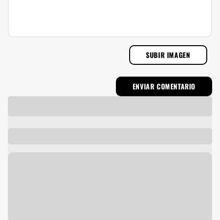
SUBIR IMAGEN