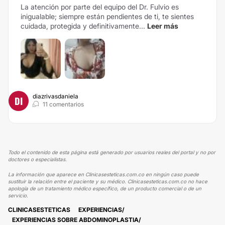
La atención por parte del equipo del Dr. Fulvio es
inigualable; siempre están pendientes de ti, te sientes
cuidada, protegida y definitivamente...
Leer más
diazrivasdaniela
DI
11 comentarios
Todo el contenido de esta página está generado por usuarios reales del portal y no por
doctores o especialistas.
La información que aparece en Clinicasesteticas.com.co en ningún caso puede
sustituir la relación entre el paciente y su médico. Clinicasesteticas.com.co no hace
apología de un tratamiento médico específico, de un producto comercial o de un
servicio.
CLINICASESTETICAS
EXPERIENCIAS
EXPERIENCIAS SOBRE ABDOMINOPLASTIA