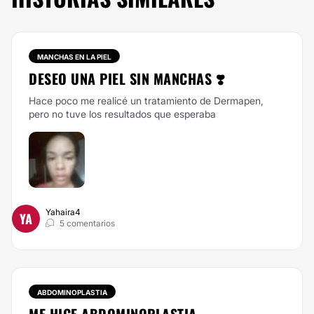
MANCHAS EN LA PIEL
DESEO UNA PIEL SIN MANCHAS ❣️
Hace poco me realicé un tratamiento de Dermapen,
pero no tuve los resultados que esperaba
Yahaira4
YA
5 comentarios
ABDOMINOPLASTIA