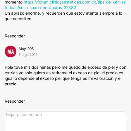
momento
https://forum.clinicasesteticas.com.co/tips-de-kari-es
teticas/sos-usuaria-en-apuros-22382
Un abrazo enorme, y recuerden que estoy atenta siempre a lo
que necesiten.
Responder
May1998
MA
11 ago 2019
Hola tuve mis dos nenas pero me quedo de exceso de piel y con
extrias yo solo quiero es retirame el exceso de piel el precio es
igual o depende el exceso piel que tenga es mi valoración y el
precio
Responder