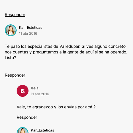
Responder
Kari_Esteticas
11 abr 2016
Te paso los especialistas de Valledupar. Si ves alguno concreto
nos cuentas y preguntamos a la gente de aquí si se ha operado.
Listo?
Responder
Isela
IS
11 abr 2016
Vale, te agradezco y los envías por acá ?.
Responder
Kari_Esteticas