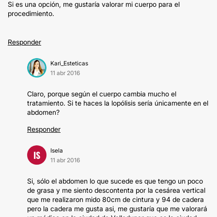
Si es una opción, me gustaría valorar mi cuerpo para el
procedimiento.
Responder
Kari_Esteticas
11 abr 2016
Claro, porque según el cuerpo cambia mucho el
tratamiento. Si te haces la lopólisis sería únicamente en el
abdomen?
Responder
Isela
IS
11 abr 2016
Si, sólo el abdomen lo que sucede es que tengo un poco
de grasa y me siento descontenta por la cesárea vertical
que me realizaron mido 80cm de cintura y 94 de cadera
pero la cadera me gusta asi, me gustaría que me valorará