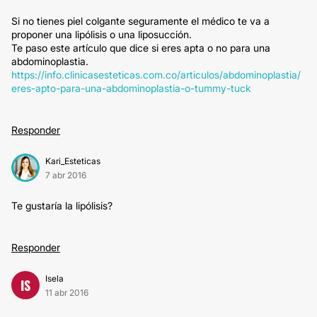
Si no tienes piel colgante seguramente el médico te va a
proponer una lipólisis o una liposucción.
Te paso este artículo que dice si eres apta o no para una
abdominoplastia.
https://info.clinicasesteticas.com.co/articulos/abdominoplastia/
eres-apto-para-una-abdominoplastia-o-tummy-tuck
Responder
Kari_Esteticas
7 abr 2016
Te gustaría la lipólisis?
Responder
Isela
IS
11 abr 2016