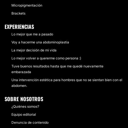
Micropigmentación
Brackets
EXPERIENCIAS
Lo mejor que me a pasado
Voy a hacerme una abdominoplastia
La mejor decisión de mi vida
Lo mejor volver a quererme como persona :)
Tuve buenos resultados hasta que me quedé nuevamente
embarazada
Una intervención estética para hombres que no se sientan bien con el
abdomen.
SOBRE NOSOTROS
¿Quiénes somos?
Equipo editorial
Denuncia de contenido