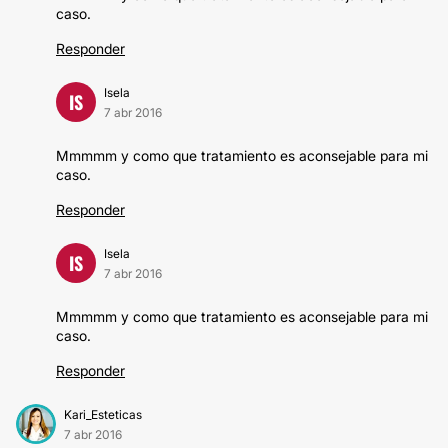
caso.
Responder
Isela
IS
7 abr 2016
Mmmmm y como que tratamiento es aconsejable para mi
caso.
Responder
Isela
IS
7 abr 2016
Mmmmm y como que tratamiento es aconsejable para mi
caso.
Responder
Kari_Esteticas
7 abr 2016