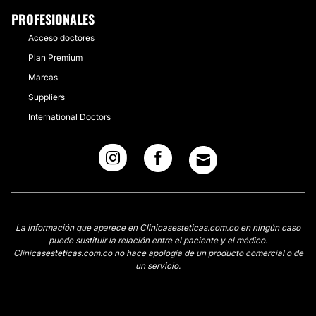
PROFESIONALES
Acceso doctores
Plan Premium
Marcas
Suppliers
International Doctors
La información que aparece en Clinicasesteticas.com.co en ningún caso
puede sustituir la relación entre el paciente y el médico.
Clinicasesteticas.com.co no hace apología de un producto comercial o de
un servicio.