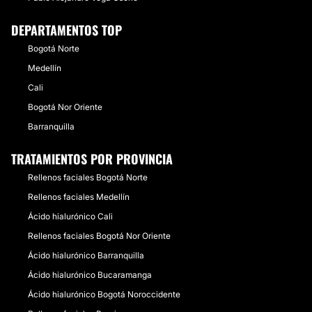
DEPARTAMENTOS TOP
Bogotá Norte
Medellín
Cali
Bogotá Nor Oriente
Barranquilla
TRATAMIENTOS POR PROVINCIA
Rellenos faciales Bogotá Norte
Rellenos faciales Medellín
Ácido hialurónico Cali
Rellenos faciales Bogotá Nor Oriente
Ácido hialurónico Barranquilla
Ácido hialurónico Bucaramanga
Ácido hialurónico Bogotá Noroccidente