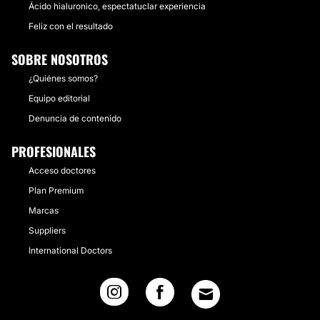
Ácido hialuronico, espectatuclar experiencia
Feliz con el resultado
SOBRE NOSOTROS
¿Quiénes somos?
Equipo editorial
Denuncia de contenido
PROFESIONALES
Acceso doctores
Plan Premium
Marcas
Suppliers
International Doctors