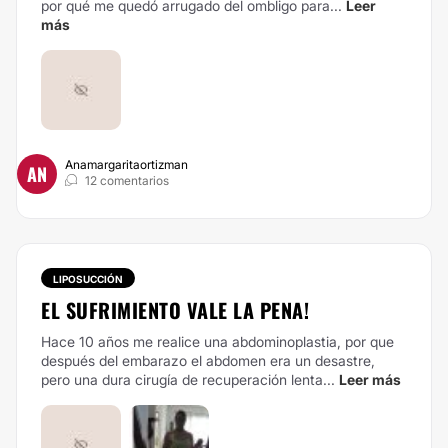
por qué me quedó arrugado del ombligo para...
Leer
más
Anamargaritaortizman
AN
12 comentarios
LIPOSUCCIÓN
EL SUFRIMIENTO VALE LA PENA!
Hace 10 años me realice una abdominoplastia, por que
después del embarazo el abdomen era un desastre,
pero una dura cirugía de recuperación lenta...
Leer más