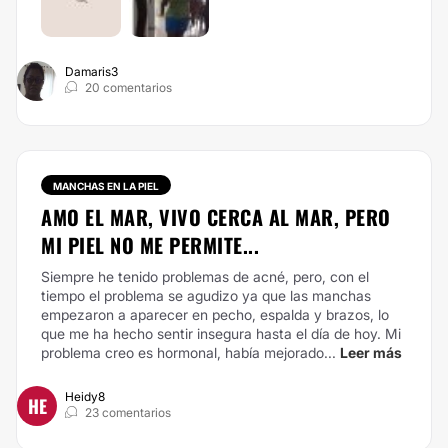
Damaris3
20 comentarios
MANCHAS EN LA PIEL
AMO EL MAR, VIVO CERCA AL MAR, PERO
MI PIEL NO ME PERMITE...
Siempre he tenido problemas de acné, pero, con el
tiempo el problema se agudizo ya que las manchas
empezaron a aparecer en pecho, espalda y brazos, lo
que me ha hecho sentir insegura hasta el día de hoy. Mi
problema creo es hormonal, había mejorado...
Leer más
Heidy8
HE
23 comentarios