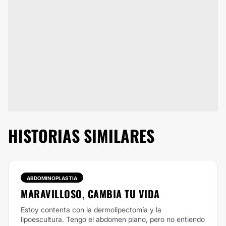
HISTORIAS SIMILARES
ABDOMINOPLASTIA
MARAVILLOSO, CAMBIA TU VIDA
Estoy contenta con la dermolipectomía y la
lipoescultura. Tengo el abdomen plano, pero no entiendo