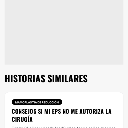
HISTORIAS SIMILARES
MAMOPLASTIA DE REDUCCIÓN
CONSEJOS SI MI EPS NO ME AUTORIZA LA
CIRUGÍA