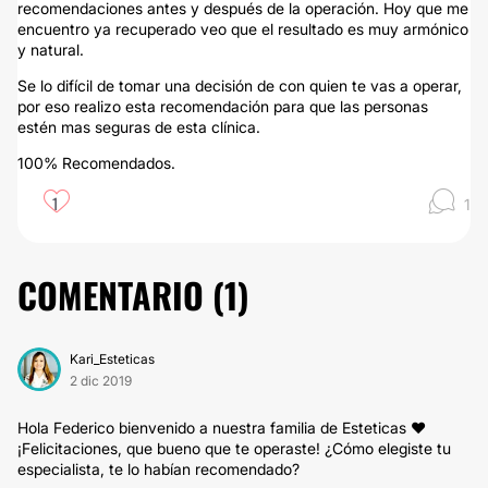
recomendaciones antes y después de la operación. Hoy que me
encuentro ya recuperado veo que el resultado es muy armónico
y natural.
Se lo difícil de tomar una decisión de con quien te vas a operar,
por eso realizo esta recomendación para que las personas
estén mas seguras de esta clínica.
100% Recomendados.
1
1
COMENTARIO (
1
)
Kari_Esteticas
2 dic 2019
Hola Federico bienvenido a nuestra familia de Esteticas ❤
¡Felicitaciones, que bueno que te operaste! ¿Cómo elegiste tu
especialista, te lo habían recomendado?