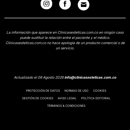
La información que aparece en Clinicasesteticas.com.co en ningún caso
puede sustituir la relación entre el paciente y el médico.
Clinicasesteticas.com.co no hace apología de un producto comercial o de
un servicio.
Actualizado el 06 Agosto 2026
info@clinicasesteticas.com.co
PROTECCIÓN DE DATOS
NORMAS DE USO
COOKIES
GESTIÓN DE COOKIES
AVISO LEGAL
POLÍTICA EDITORIAL
TÉRMINOS & CONDICIONES