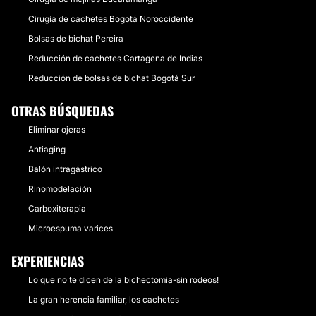
Cirugía de cachetes Bogotá Noroccidente
Bolsas de bichat Pereira
Reducción de cachetes Cartagena de Indias
Reducción de bolsas de bichat Bogotá Sur
OTRAS BÚSQUEDAS
Eliminar ojeras
Antiaging
Balón intragástrico
Rinomodelación
Carboxiterapia
Microespuma varices
EXPERIENCIAS
Lo que no te dicen de la bichectomia-sin rodeos!
La gran herencia familiar, los cachetes