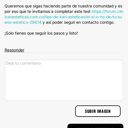
Queremos que sigas haciendo parte de nuestra comunidad y es
por eso que te invitamos a completar este test
https://forum.clin
icasesteticas.com.co/tips-de-kari-esteticas/el-si-o-no-de-tu-su
eno-estetico-29614
y así poder seguir en contacto contigo.
¡Solo tienes que seguir los pasos y listo!
Responder
SUBIR IMAGEN