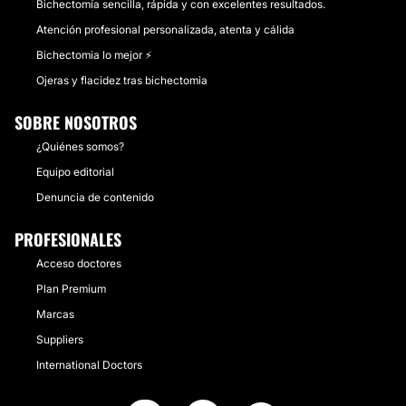
Bichectomía sencilla, rápida y con excelentes resultados.
Atención profesional personalizada, atenta y cálida
Bichectomia lo mejor ⚡️
Ojeras y flacidez tras bichectomia
SOBRE NOSOTROS
¿Quiénes somos?
Equipo editorial
Denuncia de contenido
PROFESIONALES
Acceso doctores
Plan Premium
Marcas
Suppliers
International Doctors