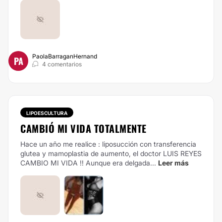
PaolaBarraganHernand
PA
4 comentarios
LIPOESCULTURA
CAMBIÓ MI VIDA TOTALMENTE
Hace un año me realice : liposucción con transferencia
glutea y mamoplastia de aumento, el doctor LUIS REYES
CAMBIO MI VIDA !! Aunque era delgada...
Leer más