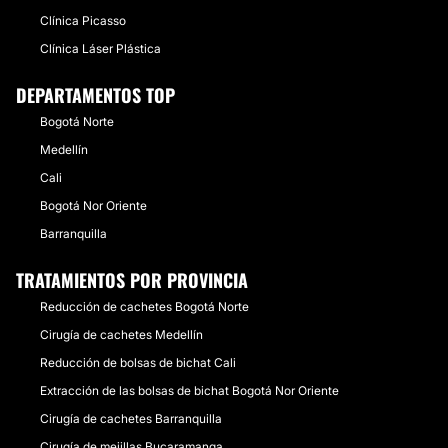
Clínica Picasso
Clínica Láser Plástica
DEPARTAMENTOS TOP
Bogotá Norte
Medellín
Cali
Bogotá Nor Oriente
Barranquilla
TRATAMIENTOS POR PROVINCIA
Reducción de cachetes Bogotá Norte
Cirugía de cachetes Medellín
Reducción de bolsas de bichat Cali
Extracción de las bolsas de bichat Bogotá Nor Oriente
Cirugía de cachetes Barranquilla
Cirugía de mejillas Bucaramanga