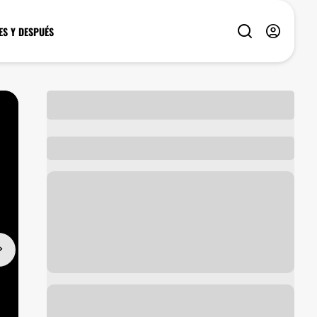
ES Y DESPUÉS