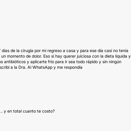
 días de la cirugía por mi regreso a casa y para ese día casi no tenía
un momento de dolor. Eso sí hay querer juiciosa con la dieta liquida y
 antibióticos y aplicarte frío para ir sea todo rápido y sin ningún
scribí a la Dra. Al WhatsApp y me respondía
 y en total cuanto te costo?