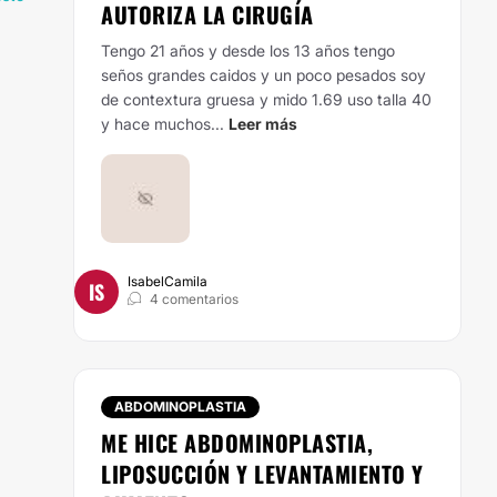
AUTORIZA LA CIRUGÍA
Tengo 21 años y desde los 13 años tengo
seños grandes caidos y un poco pesados soy
de contextura gruesa y mido 1.69 uso talla 40
y hace muchos...
Leer más
IsabelCamila
IS
4 comentarios
ABDOMINOPLASTIA
ME HICE ABDOMINOPLASTIA,
LIPOSUCCIÓN Y LEVANTAMIENTO Y