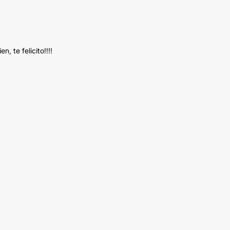
, te felicito!!!!