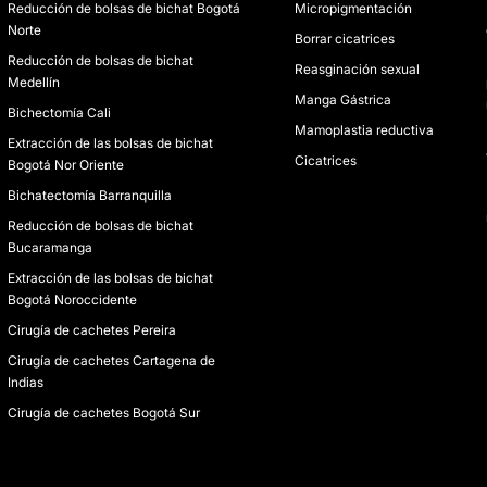
Reducción de bolsas de bichat Bogotá
Micropigmentación
Norte
Borrar cicatrices
Reducción de bolsas de bichat
Reasginación sexual
Medellín
Manga Gástrica
Bichectomía Cali
Mamoplastia reductiva
Extracción de las bolsas de bichat
Cicatrices
Bogotá Nor Oriente
Bichatectomía Barranquilla
Reducción de bolsas de bichat
Bucaramanga
Extracción de las bolsas de bichat
Bogotá Noroccidente
Cirugía de cachetes Pereira
Cirugía de cachetes Cartagena de
Indias
Cirugía de cachetes Bogotá Sur