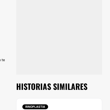
n te
HISTORIAS SIMILARES
RINOPLASTIA