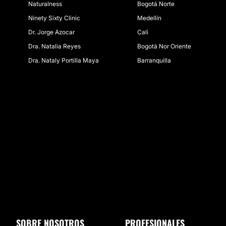
Naturalness
Bogotá Norte
Ninety Sixty Clinic
Medellín
Dr. Jorge Azocar
Cali
Dra. Natalia Reyes
Bogotá Nor Oriente
Dra. Nataly Portilla Maya
Barranquilla
SOBRE NOSOTROS
PROFESIONALES