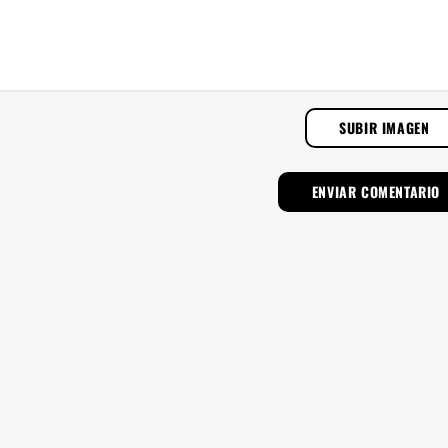
SUBIR IMAGEN