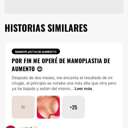
HISTORIAS SIMILARES
MAMOPLASTIA DE AUMENTO
POR FIN ME OPERÉ DE MAMOPLASTIA DE
AUMENTO 😊
Después de dos meses, me encanta el resultado de mi
cirugía, al principio se notaba una más alta que otra pero
ya ha bajado y están del mismo...
Leer más
+25