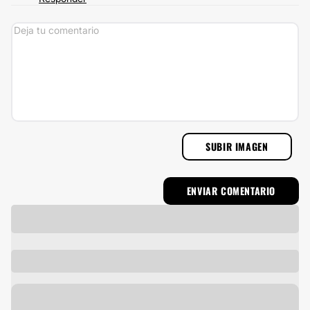
SUBIR IMAGEN