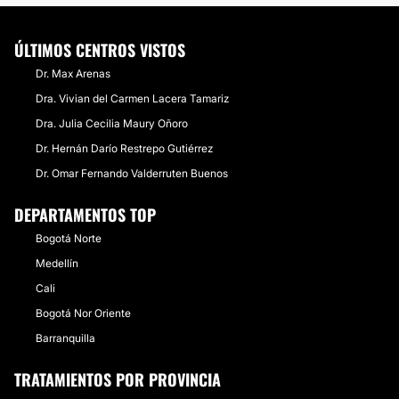
ÚLTIMOS CENTROS VISTOS
Dr. Max Arenas
Dra. Vivian del Carmen Lacera Tamariz
Dra. Julia Cecilia Maury Oñoro
Dr. Hernán Darío Restrepo Gutiérrez
Dr. Omar Fernando Valderruten Buenos
DEPARTAMENTOS TOP
Bogotá Norte
Medellín
Cali
Bogotá Nor Oriente
Barranquilla
TRATAMIENTOS POR PROVINCIA