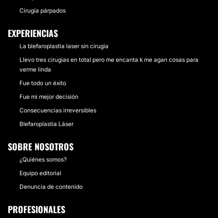
Cirugía párpados
EXPERIENCIAS
La blefaroplastia laser sin cirugia
Llevo tres cirugias en total pero me encanta k me agan cosas para
verme linda
Fue todo un éxito
Fue mi mejor decisión
Consecuencias irreversibles
Blefaroplastia Láser
SOBRE NOSOTROS
¿Quiénes somos?
Equipo editorial
Denuncia de contenido
PROFESIONALES