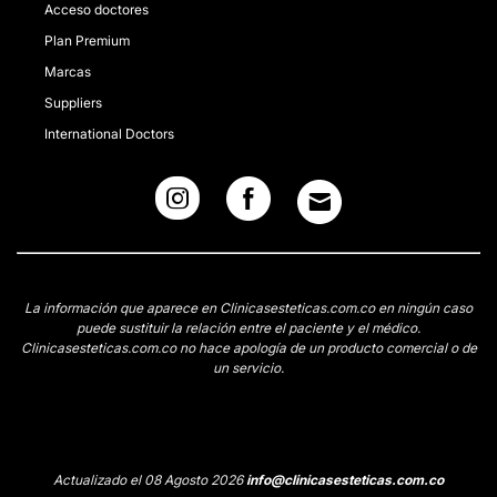
Acceso doctores
Plan Premium
Marcas
Suppliers
International Doctors
La información que aparece en Clinicasesteticas.com.co en ningún caso
puede sustituir la relación entre el paciente y el médico.
Clinicasesteticas.com.co no hace apología de un producto comercial o de
un servicio.
Actualizado el 08 Agosto 2026
info@clinicasesteticas.com.co