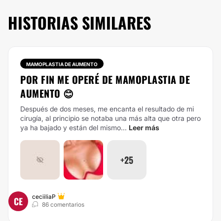
HISTORIAS SIMILARES
MAMOPLASTIA DE AUMENTO
POR FIN ME OPERÉ DE MAMOPLASTIA DE
AUMENTO 😊
Después de dos meses, me encanta el resultado de mi
cirugía, al principio se notaba una más alta que otra pero
ya ha bajado y están del mismo...
Leer más
+25
ceciiliaP
CE
86 comentarios