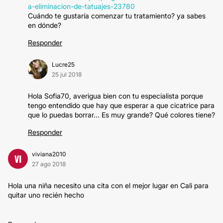
a-eliminacion-de-tatuajes-23780
Cuándo te gustaría comenzar tu tratamiento? ya sabes
en dónde?
Responder
Lucre25
25 jul 2018
Hola Sofia70, averigua bien con tu especialista porque
tengo entendido que hay que esperar a que cicatrice para
que lo puedas borrar... Es muy grande? Qué colores tiene?
Responder
viviana2010
VI
27 ago 2018
Hola una niña necesito una cita con el mejor lugar en Cali para
quitar uno recién hecho