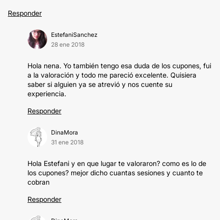
Responder
EstefaniSanchez
28 ene 2018
Hola nena. Yo también tengo esa duda de los cupones, fui
a la valoración y todo me pareció excelente. Quisiera
saber si alguien ya se atrevió y nos cuente su
experiencia.
Responder
DinaMora
31 ene 2018
Hola Estefani y en que lugar te valoraron? como es lo de
los cupones? mejor dicho cuantas sesiones y cuanto te
cobran
Responder