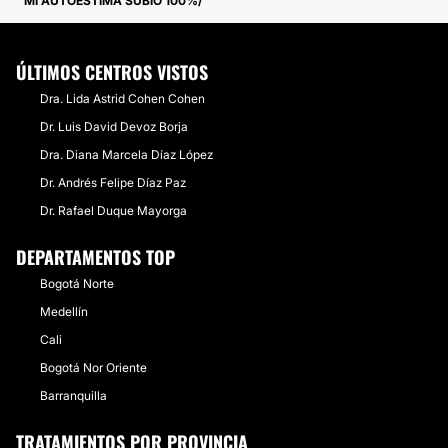
MI AUTOESTIMA SUBIÓ 100%
ÚLTIMOS CENTROS VISTOS
Dra. Lida Astrid Cohen Cohen
Dr. Luis David Devoz Borja
Dra. Diana Marcela Díaz López
Dr. Andrés Felipe Díaz Paz
Dr. Rafael Duque Mayorga
DEPARTAMENTOS TOP
Bogotá Norte
Medellín
Cali
Bogotá Nor Oriente
Barranquilla
TRATAMIENTOS POR PROVINCIA