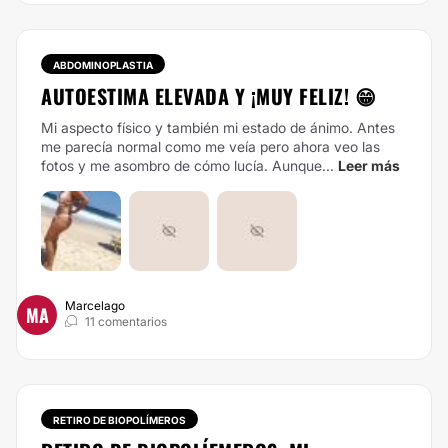
ABDOMINOPLASTIA
AUTOESTIMA ELEVADA Y ¡MUY FELIZ! 😁
Mi aspecto físico y también mi estado de ánimo. Antes
me parecía normal como me veía pero ahora veo las
fotos y me asombro de cómo lucía. Aunque...
Leer más
Marcelago
MA
11 comentarios
RETIRO DE BIOPOLÍMEROS