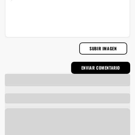
SUBIR IMAGEN