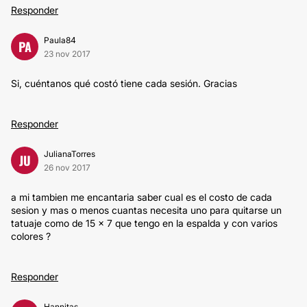
Responder
Paula84
PA
23 nov 2017
Si, cuéntanos qué costó tiene cada sesión. Gracias
Responder
JulianaTorres
JU
26 nov 2017
a mi tambien me encantaria saber cual es el costo de cada
sesion y mas o menos cuantas necesita uno para quitarse un
tatuaje como de 15 x 7 que tengo en la espalda y con varios
colores ?
Responder
Hannitas