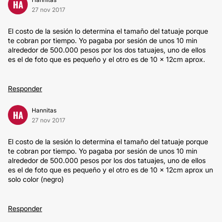
HA
27 nov 2017
El costo de la sesión lo determina el tamaño del tatuaje porque
te cobran por tiempo. Yo pagaba por sesión de unos 10 min
alrededor de 500.000 pesos por los dos tatuajes, uno de ellos
es el de foto que es pequeño y el otro es de 10 x 12cm aprox.
Responder
Hannitas
HA
27 nov 2017
El costo de la sesión lo determina el tamaño del tatuaje porque
te cobran por tiempo. Yo pagaba por sesión de unos 10 min
alrededor de 500.000 pesos por los dos tatuajes, uno de ellos
es el de foto que es pequeño y el otro es de 10 x 12cm aprox un
solo color (negro)
Responder