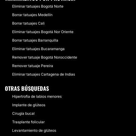
Eliminar tatuajes Bogotá Norte
Borrar tatuajes Medellín
Borrar tatuajes Cali
Eliminar tatuajes Bogotá Nor Oriente
Borrar tatuajes Barranquilla
Eliminar tatuajes Bucaramanga
Remover tatuaje Bogotá Noroccidente
Remover tatuaje Pereira
Eliminar tatuajes Cartagena de Indias
OTRAS BÚSQUEDAS
Hipertrofia de labios menores
Implante de glúteos
Cirugía bucal
Trasplante folicular
Levantamiento de glúteos