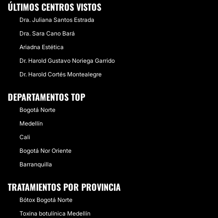
ÚLTIMOS CENTROS VISTOS
Dra. Juliana Santos Estrada
Dra. Sara Cano Bará
Ariadna Estética
Dr. Harold Gustavo Noriega Garrido
Dr. Harold Cortés Montealegre
DEPARTAMENTOS TOP
Bogotá Norte
Medellín
Cali
Bogotá Nor Oriente
Barranquilla
TRATAMIENTOS POR PROVINCIA
Bótox Bogotá Norte
Toxina botulínica Medellín