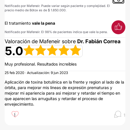
Notificado por Mafeneir. Puede variar según paciente y complejidad. El
precio medio de Bótox es de $ 1.850.000.
El tratamiento
vale la pena
Notificado por Mafeneir. El 98% de pacientes indica que vale la pena.
Valoración de Mafeneir sobre
Dr. Fabián Correa
5.0
Muy profesional. Resultados increíbles
25 feb 2020 · Actualización: 9 jun 2023
Aplicación de toxina botulínica en la frente y region al lado de la
órbita, para mejorar mis lineas de expresión prematuras y
mejorar mi apariencia para asi mejorar y retardar el tiempo en
que aparecen las arruguitas y retardar el proceso de
envejecimiento.
1
1