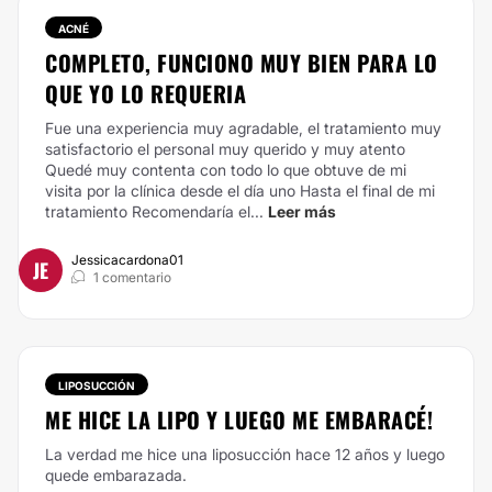
ACNÉ
COMPLETO, FUNCIONO MUY BIEN PARA LO
QUE YO LO REQUERIA
Fue una experiencia muy agradable, el tratamiento muy
satisfactorio el personal muy querido y muy atento
Quedé muy contenta con todo lo que obtuve de mi
visita por la clínica desde el día uno Hasta el final de mi
tratamiento
Recomendaría el...
Leer más
Jessicacardona01
JE
1 comentario
LIPOSUCCIÓN
ME HICE LA LIPO Y LUEGO ME EMBARACÉ!
La verdad me hice una liposucción hace 12 años y luego
quede embarazada.