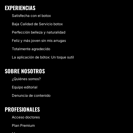
EXPERIENCIAS
Satisfecha con el botox
Baja Calidad de Servicio botox
Perfección belleza y naturalidad
Feliz y más joven sin mis arrugas
Totalmente agradecido
La aplicación de bótox: Un toque sutil
SOBRE NOSOTROS
¿Quiénes somos?
Equipo editorial
Denuncia de contenido
PROFESIONALES
Acceso doctores
Plan Premium