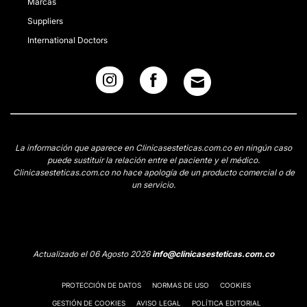
Marcas
Suppliers
International Doctors
La información que aparece en Clinicasesteticas.com.co en ningún caso
puede sustituir la relación entre el paciente y el médico.
Clinicasesteticas.com.co no hace apología de un producto comercial o de
un servicio.
Actualizado el 06 Agosto 2026
info@clinicasesteticas.com.co
PROTECCIÓN DE DATOS
NORMAS DE USO
COOKIES
GESTIÓN DE COOKIES
AVISO LEGAL
POLÍTICA EDITORIAL