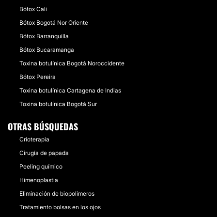
Bótox Cali
Bótox Bogotá Nor Oriente
Bótox Barranquilla
Bótox Bucaramanga
Toxina botulínica Bogotá Noroccidente
Bótox Pereira
Toxina botulínica Cartagena de Indias
Toxina botulínica Bogotá Sur
OTRAS BÚSQUEDAS
Crioterapia
Cirugía de papada
Peeling químico
Himenoplastia
Eliminación de biopolimeros
Tratamiento bolsas en los ojos