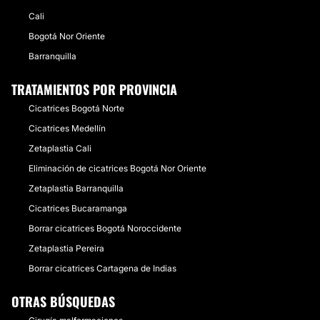
Cali
Bogotá Nor Oriente
Barranquilla
TRATAMIENTOS POR PROVINCIA
Cicatrices Bogotá Norte
Cicatrices Medellín
Zetaplastia Cali
Eliminación de cicatrices Bogotá Nor Oriente
Zetaplastia Barranquilla
Cicatrices Bucaramanga
Borrar cicatrices Bogotá Noroccidente
Zetaplastia Pereira
Borrar cicatrices Cartagena de Indias
OTRAS BÚSQUEDAS