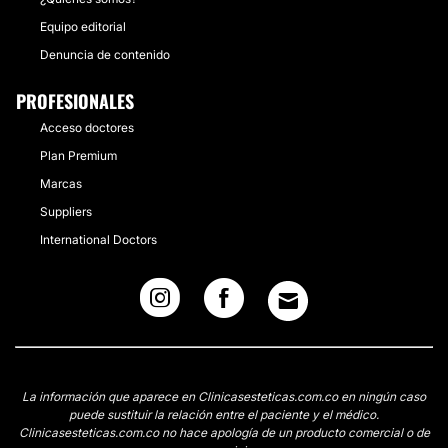
Equipo editorial
Denuncia de contenido
PROFESIONALES
Acceso doctores
Plan Premium
Marcas
Suppliers
International Doctors
La información que aparece en Clinicasesteticas.com.co en ningún caso
puede sustituir la relación entre el paciente y el médico.
Clinicasesteticas.com.co no hace apología de un producto comercial o de