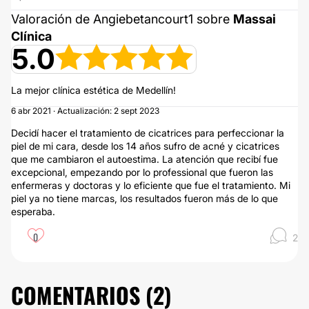
Valoración de Angiebetancourt1 sobre
Massai
Clínica
5.0
La mejor clínica estética de Medellín!
6 abr 2021 · Actualización: 2 sept 2023
Decidí hacer el tratamiento de cicatrices para perfeccionar la
piel de mi cara, desde los 14 años sufro de acné y cicatrices
que me cambiaron el autoestima. La atención que recibí fue
excepcional, empezando por lo professional que fueron las
enfermeras y doctoras y lo eficiente que fue el tratamiento. Mi
piel ya no tiene marcas, los resultados fueron más de lo que
esperaba.
0
2
COMENTARIOS (
2
)