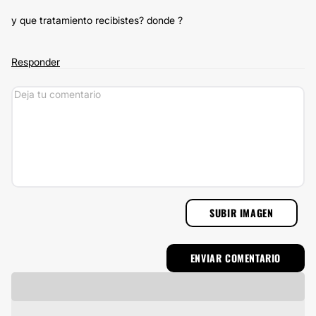
y que tratamiento recibistes? donde ?
Responder
SUBIR IMAGEN