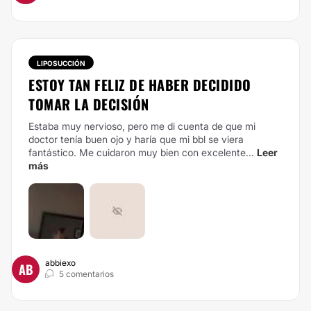
LIPOSUCCIÓN
ESTOY TAN FELIZ DE HABER DECIDIDO
TOMAR LA DECISIÓN
Estaba muy nervioso, pero me di cuenta de que mi
doctor tenía buen ojo y haría que mi bbl se viera
fantástico. Me cuidaron muy bien con excelente...
Leer
más
abbiexo
AB
5 comentarios