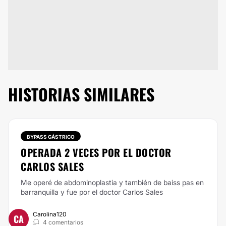
HISTORIAS SIMILARES
BYPASS GÁSTRICO
OPERADA 2 VECES POR EL DOCTOR
CARLOS SALES
Me operé de abdominoplastia y también de baiss pas en
barranquilla y fue por el doctor Carlos Sales
Carolina120
CA
4 comentarios