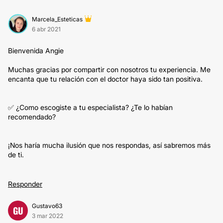
Marcela_Esteticas
6 abr 2021
Bienvenida Angie
Muchas gracias por compartir con nosotros tu experiencia. Me
encanta que tu relación con el doctor haya sido tan positiva.
✅ ¿Como escogiste a tu especialista? ¿Te lo habían
recomendado?
¡Nos haría mucha ilusión que nos respondas, así sabremos más
de ti.
Responder
Gustavo63
GU
3 mar 2022