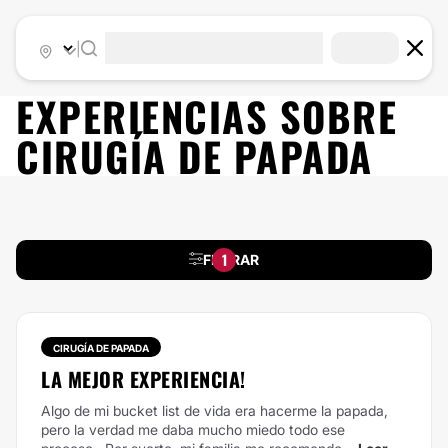
|
EXPERIENCIAS SOBRE
CIRUGÍA DE PAPADA
1
FILTRAR
CIRUGÍA DE PAPADA
LA MEJOR EXPERIENCIA!
Algo de mi bucket list de vida era hacerme la papada,
pero la verdad me daba mucho miedo todo ese