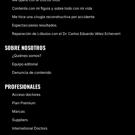
Contenta con mi figura y sobre todo con mi vida
Me hice una cirugía reconstructiva por accidente
Espectaculares resultados.
Reparación de Lóbulos con el Dr. Carlos Eduardo Vélez Echeverri
SOBRE NOSOTROS
¿Quiénes somos?
Equipo editorial
Denuncia de contenido
PROFESIONALES
Acceso doctores
Plan Premium
Marcas
Suppliers
International Doctors