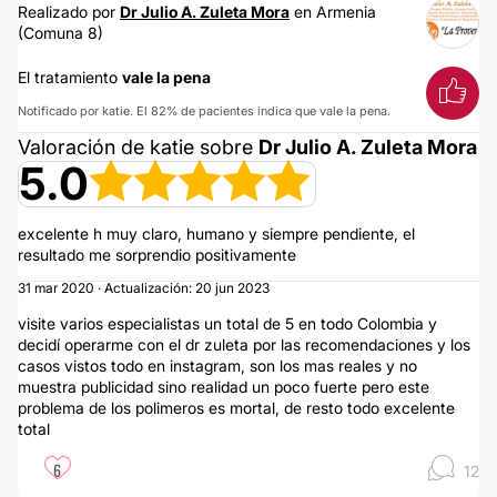
Realizado por
Dr Julio A. Zuleta Mora
en Armenia
(Comuna 8)
El tratamiento
vale la pena
Notificado por katie. El 82% de pacientes indica que vale la pena.
Valoración de katie sobre
Dr Julio A. Zuleta Mora
5.0
excelente h muy claro, humano y siempre pendiente, el
resultado me sorprendio positivamente
31 mar 2020 · Actualización: 20 jun 2023
visite varios especialistas un total de 5 en todo Colombia y
decidí operarme con el dr zuleta por las recomendaciones y los
casos vistos todo en instagram, son los mas reales y no
muestra publicidad sino realidad un poco fuerte pero este
problema de los polimeros es mortal, de resto todo excelente
total
6
12