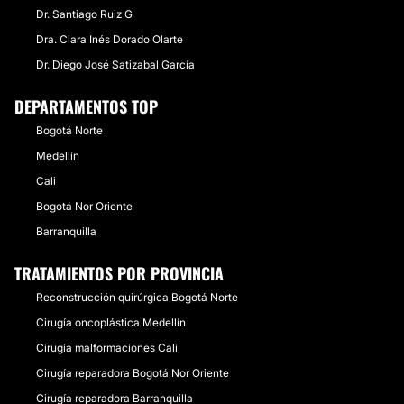
Dr. Santiago Ruiz G
Dra. Clara Inés Dorado Olarte
Dr. Diego José Satizabal García
DEPARTAMENTOS TOP
Bogotá Norte
Medellín
Cali
Bogotá Nor Oriente
Barranquilla
TRATAMIENTOS POR PROVINCIA
Reconstrucción quirúrgica Bogotá Norte
Cirugía oncoplástica Medellín
Cirugía malformaciones Cali
Cirugía reparadora Bogotá Nor Oriente
Cirugía reparadora Barranquilla