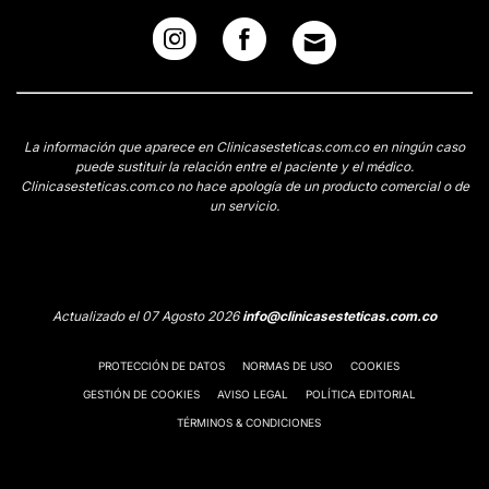
La información que aparece en Clinicasesteticas.com.co en ningún caso
puede sustituir la relación entre el paciente y el médico.
Clinicasesteticas.com.co no hace apología de un producto comercial o de
un servicio.
Actualizado el 07 Agosto 2026
info@clinicasesteticas.com.co
PROTECCIÓN DE DATOS
NORMAS DE USO
COOKIES
GESTIÓN DE COOKIES
AVISO LEGAL
POLÍTICA EDITORIAL
TÉRMINOS & CONDICIONES