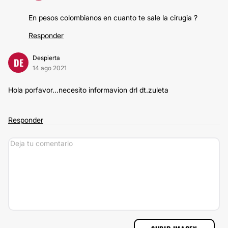
En pesos colombianos en cuanto te sale la cirugia ?
Responder
Despierta
DE
14 ago 2021
Hola porfavor...necesito informavion drl dt.zuleta
Responder