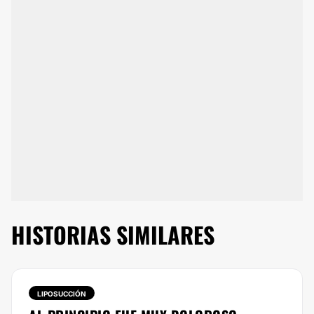
HISTORIAS SIMILARES
LIPOSUCCIÓN