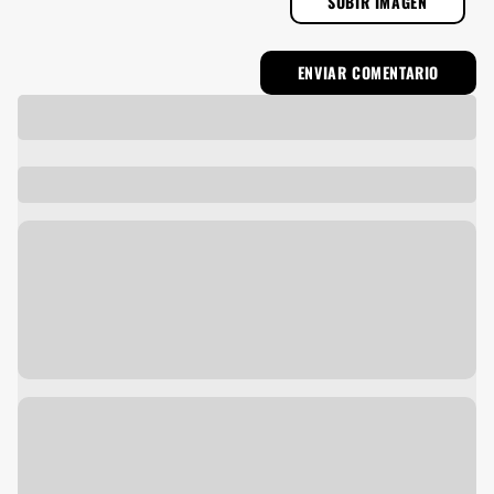
SUBIR IMAGEN