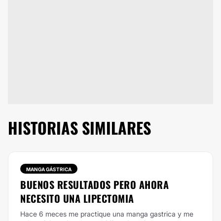
HISTORIAS SIMILARES
MANGA GÁSTRICA
BUENOS RESULTADOS PERO AHORA
NECESITO UNA LIPECTOMIA
Hace 6 meces me practique una manga gastrica y me