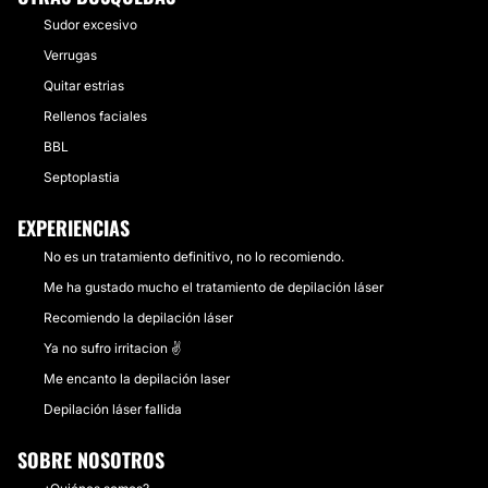
Sudor excesivo
Verrugas
Quitar estrias
Rellenos faciales
BBL
Septoplastia
EXPERIENCIAS
No es un tratamiento definitivo, no lo recomiendo.
Me ha gustado mucho el tratamiento de depilación láser
Recomiendo la depilación láser
Ya no sufro irritacion ✌️
Me encanto la depilación laser
Depilación láser fallida
SOBRE NOSOTROS