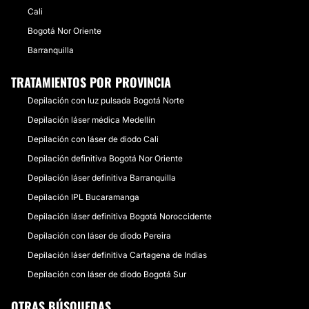
Cali
Bogotá Nor Oriente
Barranquilla
TRATAMIENTOS POR PROVINCIA
Depilación con luz pulsada Bogotá Norte
Depilación láser médica Medellín
Depilación con láser de diodo Cali
Depilación definitiva Bogotá Nor Oriente
Depilación láser definitiva Barranquilla
Depilación IPL Bucaramanga
Depilación láser definitiva Bogotá Noroccidente
Depilación con láser de diodo Pereira
Depilación láser definitiva Cartagena de Indias
Depilación con láser de diodo Bogotá Sur
OTRAS BÚSQUEDAS