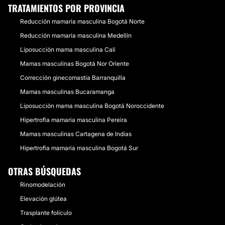
TRATAMIENTOS POR PROVINCIA
Reducción mamaria masculina Bogotá Norte
Reducción mamaria masculina Medellín
Liposucción mama masculina Cali
Mamas masculinas Bogotá Nor Oriente
Corrección ginecomastia Barranquilla
Mamas masculinas Bucaramanga
Liposucción mama masculina Bogotá Noroccidente
Hipertrofia mamaria masculina Pereira
Mamas masculinas Cartagena de Indias
Hipertrofia mamaria masculina Bogotá Sur
OTRAS BÚSQUEDAS
Rinomodelación
Elevación glútea
Trasplante folículo