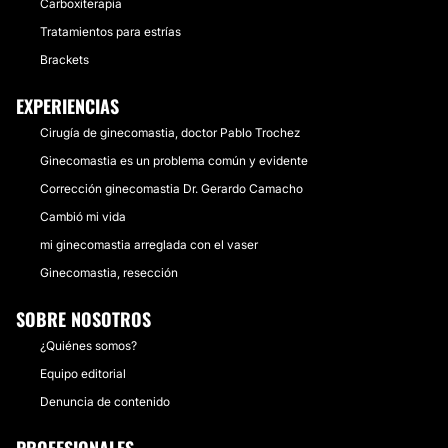
Carboxiterapia
Tratamientos para estrías
Brackets
EXPERIENCIAS
Cirugía de ginecomastia, doctor Pablo Trochez
Ginecomastia es un problema común y evidente
Corrección ginecomastia Dr. Gerardo Camacho
Cambió mi vida
mi ginecomastia arreglada con el vaser
Ginecomastia, resección
SOBRE NOSOTROS
¿Quiénes somos?
Equipo editorial
Denuncia de contenido