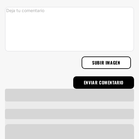
SUBIR IMAGEN