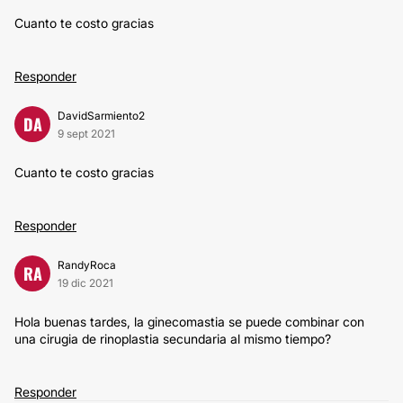
Cuanto te costo gracias
Responder
DavidSarmiento2
DA
9 sept 2021
Cuanto te costo gracias
Responder
RandyRoca
RA
19 dic 2021
Hola buenas tardes, la ginecomastia se puede combinar con
una cirugia de rinoplastia secundaria al mismo tiempo?
Responder