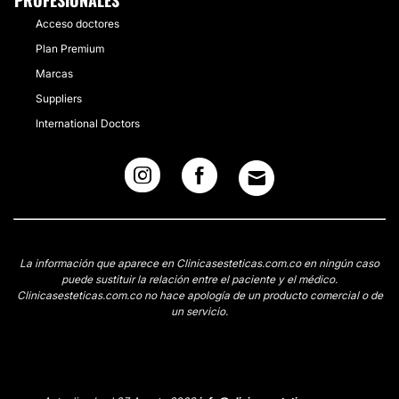
PROFESIONALES
Acceso doctores
Plan Premium
Marcas
Suppliers
International Doctors
La información que aparece en Clinicasesteticas.com.co en ningún caso
puede sustituir la relación entre el paciente y el médico.
Clinicasesteticas.com.co no hace apología de un producto comercial o de
un servicio.