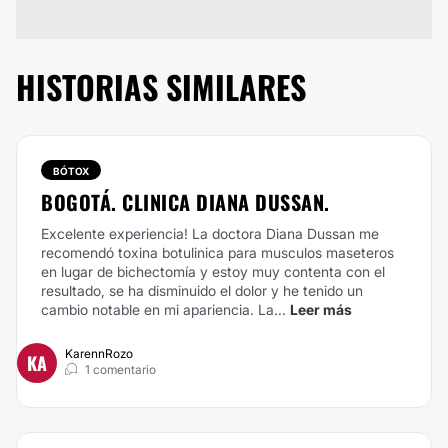
HISTORIAS SIMILARES
BÓTOX
BOGOTÁ. CLINICA DIANA DUSSAN.
Excelente experiencia! La doctora Diana Dussan me
recomendó toxina botulinica para musculos maseteros
en lugar de bichectomía y estoy muy contenta con el
resultado, se ha disminuido el dolor y he tenido un
cambio notable en mi apariencia. La...
Leer más
KarennRozo
KA
1 comentario