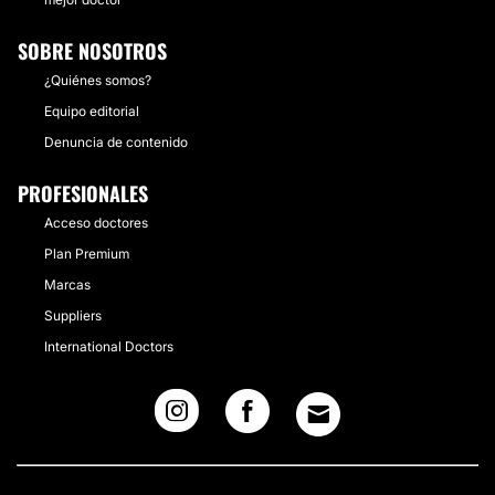
SOBRE NOSOTROS
¿Quiénes somos?
Equipo editorial
Denuncia de contenido
PROFESIONALES
Acceso doctores
Plan Premium
Marcas
Suppliers
International Doctors