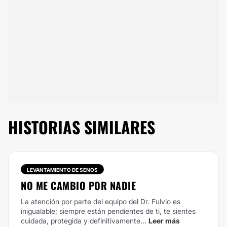
HISTORIAS SIMILARES
LEVANTAMIENTO DE SENOS
NO ME CAMBIO POR NADIE
La atención por parte del equipo del Dr. Fulvio es
inigualable; siempre están pendientes de ti, te sientes
cuidada, protegida y definitivamente...
Leer más