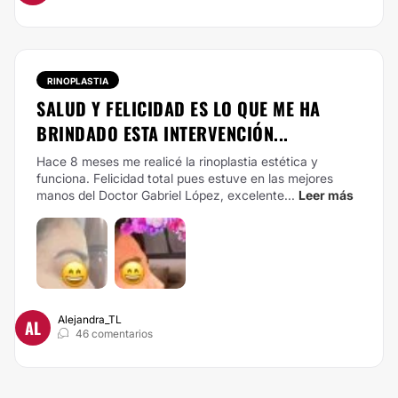
RINOPLASTIA
SALUD Y FELICIDAD ES LO QUE ME HA
BRINDADO ESTA INTERVENCIÓN...
Hace 8 meses me realicé la rinoplastia estética y
funciona. Felicidad total pues estuve en las mejores
manos del Doctor Gabriel López, excelente...
Leer más
Alejandra_TL
AL
46 comentarios