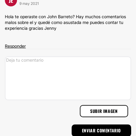
JE
9 may 2021
Hola te operaste con John Barreto? Hay muchos comentarios
malos sobre el y quedé como asustada me puedes contar tu
experiencia gracias Jenny
Responder
SUBIR IMAGEN