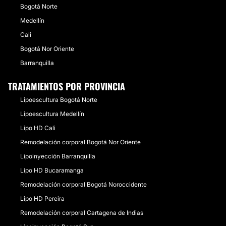
Bogotá Norte
Medellín
Cali
Bogotá Nor Oriente
Barranquilla
TRATAMIENTOS POR PROVINCIA
Lipoescultura Bogotá Norte
Lipoescultura Medellín
Lipo HD Cali
Remodelación corporal Bogotá Nor Oriente
Lipoinyección Barranquilla
Lipo HD Bucaramanga
Remodelación corporal Bogotá Noroccidente
Lipo HD Pereira
Remodelación corporal Cartagena de Indias