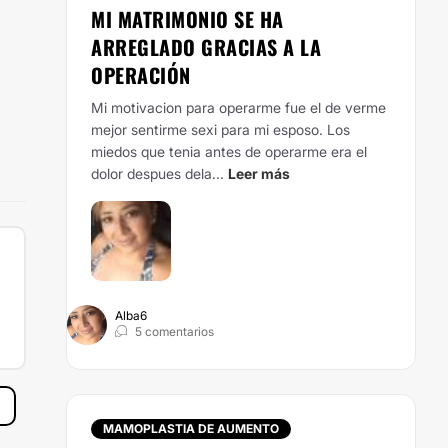
MI MATRIMONIO SE HA
ARREGLADO GRACIAS A LA
OPERACIÓN
Mi motivacion para operarme fue el de verme
mejor sentirme sexi para mi esposo. Los
miedos que tenia antes de operarme era el
dolor despues dela...
Leer más
Alba6
5 comentarios
MAMOPLASTIA DE AUMENTO