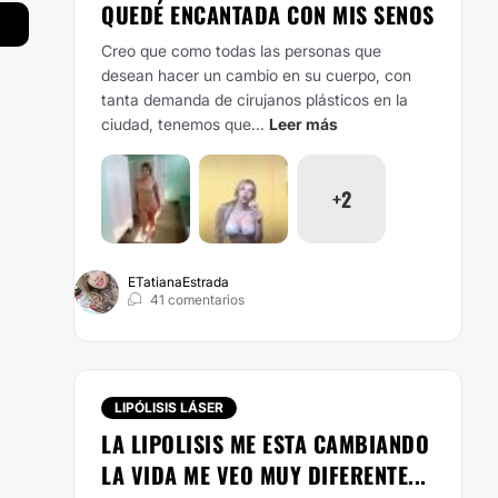
QUEDÉ ENCANTADA CON MIS SENOS
Creo que como todas las personas que
desean hacer un cambio en su cuerpo, con
tanta demanda de cirujanos plásticos en la
ciudad, tenemos que...
Leer más
+2
ETatianaEstrada
41 comentarios
LIPÓLISIS LÁSER
LA LIPOLISIS ME ESTA CAMBIANDO
LA VIDA ME VEO MUY DIFERENTE...