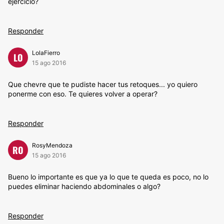
ejercicio?
Responder
LolaFierro
LO
15 ago 2016
Que chevre que te pudiste hacer tus retoques... yo quiero
ponerme con eso. Te quieres volver a operar?
Responder
RosyMendoza
RO
15 ago 2016
Bueno lo importante es que ya lo que te queda es poco, no lo
puedes eliminar haciendo abdominales o algo?
Responder