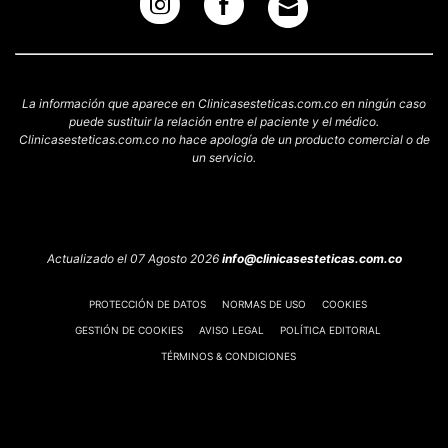
La información que aparece en Clinicasesteticas.com.co en ningún caso
puede sustituir la relación entre el paciente y el médico.
Clinicasesteticas.com.co no hace apología de un producto comercial o de
un servicio.
Actualizado el 07 Agosto 2026
info@clinicasesteticas.com.co
PROTECCIÓN DE DATOS
NORMAS DE USO
COOKIES
GESTIÓN DE COOKIES
AVISO LEGAL
POLÍTICA EDITORIAL
TÉRMINOS & CONDICIONES