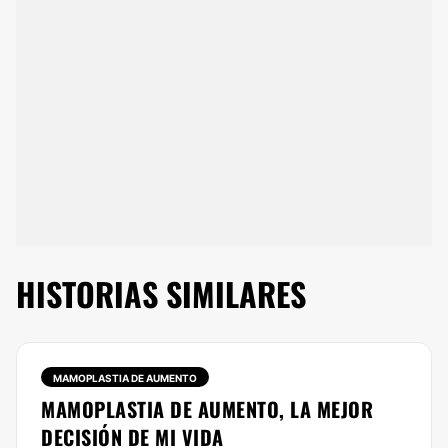
HISTORIAS SIMILARES
MAMOPLASTIA DE AUMENTO
MAMOPLASTIA DE AUMENTO, LA MEJOR
DECISIÓN DE MI VIDA