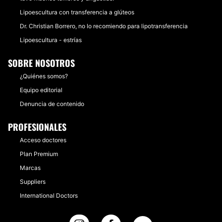
Lipoescultura con transferencia a glúteos
Dr. Christian Borrero, no lo recomiendo para lipotransferencia
Lipoescultura - estrías
SOBRE NOSOTROS
¿Quiénes somos?
Equipo editorial
Denuncia de contenido
PROFESIONALES
Acceso doctores
Plan Premium
Marcas
Suppliers
International Doctors