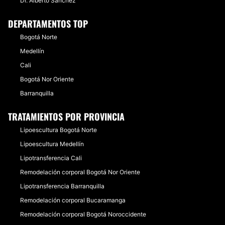
Dr. Alberto Sánchez
DEPARTAMENTOS TOP
Bogotá Norte
Medellín
Cali
Bogotá Nor Oriente
Barranquilla
TRATAMIENTOS POR PROVINCIA
Lipoescultura Bogotá Norte
Lipoescultura Medellín
Lipotransferencia Cali
Remodelación corporal Bogotá Nor Oriente
Lipotransferencia Barranquilla
Remodelación corporal Bucaramanga
Remodelación corporal Bogotá Noroccidente