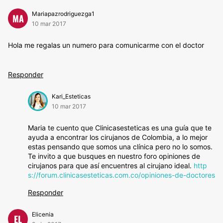
Mariapazrodriguezga1
MA
10 mar 2017
Hola me regalas un numero para comunicarme con el doctor
Responder
Kari_Esteticas
10 mar 2017
Maria te cuento que Clinicasesteticas es una guía que te
ayuda a encontrar los cirujanos de Colombia, a lo mejor
estas pensando que somos una clínica pero no lo somos.
Te invito a que busques en nuestro foro opiniones de
cirujanos para que así encuentres al cirujano ideal.
http
s://forum.clinicasesteticas.com.co/opiniones-de-doctores
Responder
Elicenia
EL