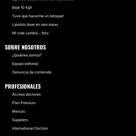
Bajé 10 Kg!!
Tuve que hacerme un retoque!
Lipolisis láser en seis áreas
Mi vida cambió... feliz
SOBRE NOSOTROS
¿Quiénes somos?
Equipo editorial
Denuncia de contenido
PROFESIONALES
Acceso doctores
Plan Premium
Marcas
Suppliers
International Doctors