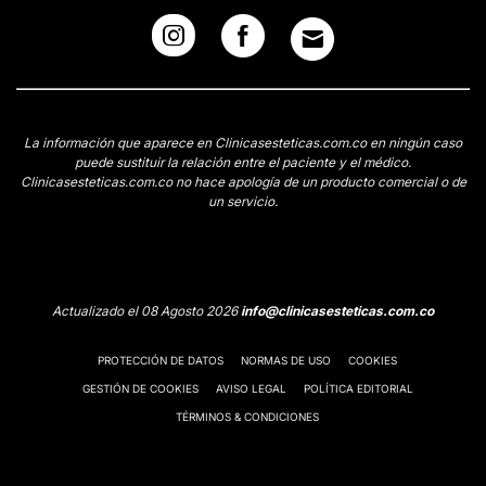
La información que aparece en Clinicasesteticas.com.co en ningún caso
puede sustituir la relación entre el paciente y el médico.
Clinicasesteticas.com.co no hace apología de un producto comercial o de
un servicio.
Actualizado el 08 Agosto 2026
info@clinicasesteticas.com.co
PROTECCIÓN DE DATOS
NORMAS DE USO
COOKIES
GESTIÓN DE COOKIES
AVISO LEGAL
POLÍTICA EDITORIAL
TÉRMINOS & CONDICIONES