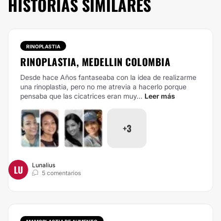
HISTORIAS SIMILARES
RINOPLASTIA
RINOPLASTIA, MEDELLIN COLOMBIA
Desde hace Años fantaseaba con la idea de realizarme
una rinoplastia, pero no me atrevia a hacerlo porque
pensaba que las cicatrices eran muy...
Leer más
+3
Lunalius
LU
5 comentarios