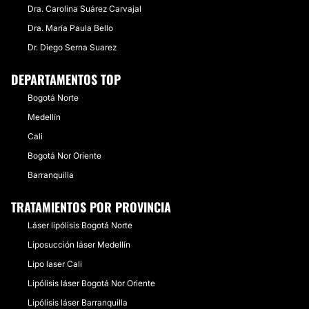
Dra. Carolina Suárez Carvajal
Dra. María Paula Bello
Dr. Diego Serna Suarez
DEPARTAMENTOS TOP
Bogotá Norte
Medellín
Cali
Bogotá Nor Oriente
Barranquilla
TRATAMIENTOS POR PROVINCIA
Láser lipólisis Bogotá Norte
Liposucción láser Medellín
Lipo laser Cali
Lipólisis láser Bogotá Nor Oriente
Lipólisis láser Barranquilla