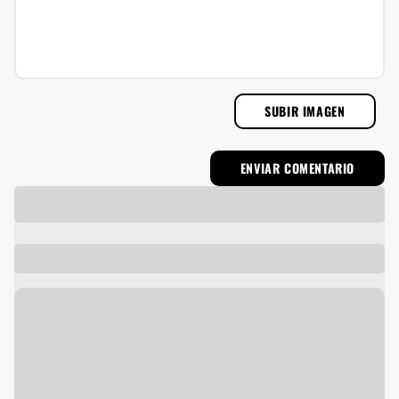
SUBIR IMAGEN