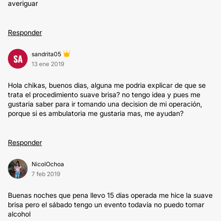
averiguar
Responder
sandrita05
SA
13 ene 2019
Hola chikas, buenos dias, alguna me podria explicar de que se
trata el procedimiento suave brisa? no tengo idea y pues me
gustaria saber para ir tomando una decision de mi operación,
porque si es ambulatoria me gustaria mas, me ayudan?
Responder
NicolOchoa
7 feb 2019
Buenas noches que pena llevo 15 días operada me hice la suave
brisa pero el sábado tengo un evento todavía no puedo tomar
alcohol