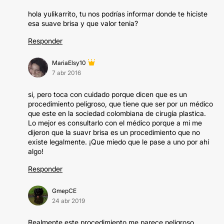
hola yulikarrito, tu nos podrías informar donde te hiciste
esa suave brisa y que valor tenia?
Responder
MariaElsy10
7 abr 2016
si, pero toca con cuidado porque dicen que es un
procedimiento peligroso, que tiene que ser por un médico
que este en la sociedad colombiana de cirugía plastica.
Lo mejor es consultarlo con el médico porque a mi me
dijeron que la suavr brisa es un procedimiento que no
existe legalmente. ¡Que miedo que le pase a uno por ahí
algo!
Responder
GmepCE
24 abr 2019
Realmente este procedimiento me parece peligroso,