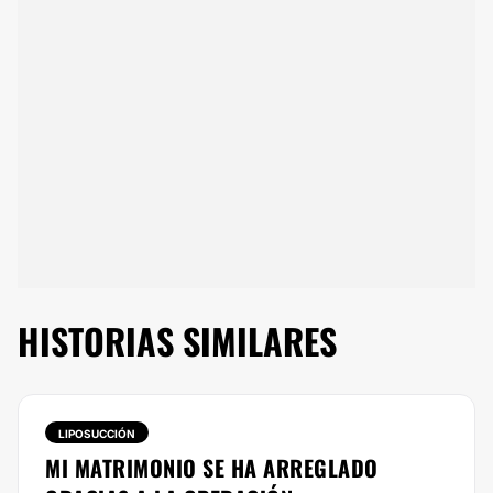
HISTORIAS SIMILARES
LIPOSUCCIÓN
MI MATRIMONIO SE HA ARREGLADO