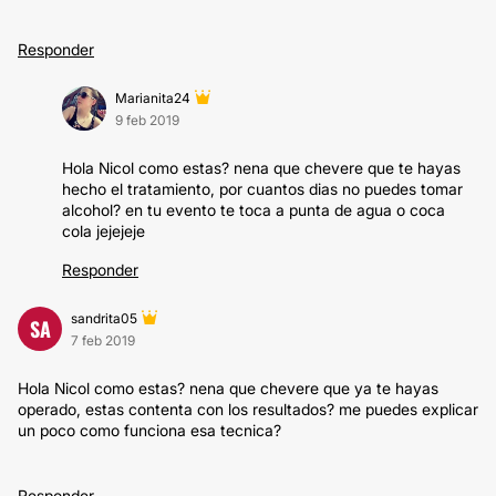
Responder
Marianita24
9 feb 2019
Hola Nicol como estas? nena que chevere que te hayas
hecho el tratamiento, por cuantos dias no puedes tomar
alcohol? en tu evento te toca a punta de agua o coca
cola jejejeje
Responder
sandrita05
SA
7 feb 2019
Hola Nicol como estas? nena que chevere que ya te hayas
operado, estas contenta con los resultados? me puedes explicar
un poco como funciona esa tecnica?
Responder