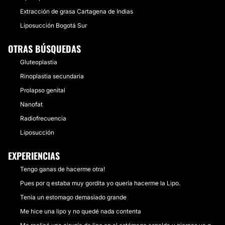
Extracción de grasa Cartagena de Indias
Liposucción Bogotá Sur
OTRAS BÚSQUEDAS
Gluteoplastia
Rinoplastia secundaria
Prolapso genital
Nanofat
Radiofrecuencia
Liposucción
EXPERIENCIAS
Tengo ganas de hacerme otra!
Pues por q estaba muy gordita yo quería hacerme la Lipo.
Tenia un estomago demasiado grande
Me hice una lipo y no quedé nada contenta