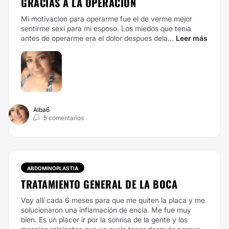
GRACIAS A LA OPERACIÓN
Mi motivacion para operarme fue el de verme mejor
sentirme sexi para mi esposo. Los miedos que tenia
antes de operarme era el dolor despues dela...
Leer más
Alba6
5 comentarios
ABDOMINOPLASTIA
TRATAMIENTO GENERAL DE LA BOCA
Voy allí cada 6 meses para que me quiten la placa y me
solucionaron una inflamación de encía. Me fue muy
bien. Es un placer ir por la sonrisa de la gente y los