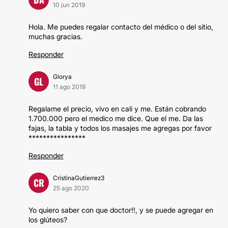
10 jun 2019
Hola. Me puedes regalar contacto del médico o del sitio,
muchas gracias.
Responder
Glorya
GL
11 ago 2019
Regalame el precio, vivo en cali y me. Están cobrando
1.700.000 pero el medico me dice. Que el me. Da las
fajas, la tabla y todos los masajes me agregas por favor
****************
Responder
CristinaGutierrez3
CR
25 ago 2020
Yo quiero saber con que doctor!!, y se puede agregar en
los glúteos?