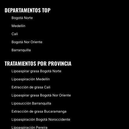
DEPARTAMENTOS TOP
Bogotá Norte
Medellín
Cali
Bogotá Nor Oriente
Barranquilla
TRATAMIENTOS POR PROVINCIA
Lipoaspirar grasa Bogotá Norte
Lipoaspiración Medellín
Extracción de grasa Cali
Lipoaspirar grasa Bogotá Nor Oriente
Liposucción Barranquilla
Extracción de grasa Bucaramanga
Lipoaspiración Bogotá Noroccidente
Lipoaspiración Pereira