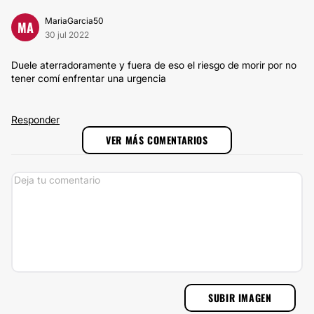
MariaGarcia50
MA
30 jul 2022
Duele aterradoramente y fuera de eso el riesgo de morir por no
tener comí enfrentar una urgencia
Responder
VER MÁS COMENTARIOS
SUBIR IMAGEN