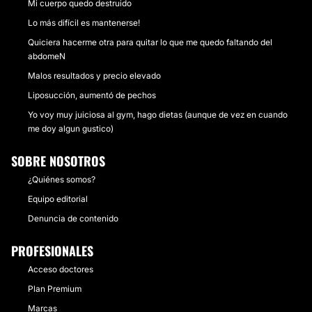
Mi cuerpo quedo destruido
Lo más difícil es mantenerse!
Quiciera hacerme otra para quitar lo que me quedo faltando del
abdomeN
Malos resultados y precio elevado
Liposucción, aumentó de pechos
Yo voy muy juiciosa al gym, hago dietas (aunque de vez en cuando
me doy algun gustico)
SOBRE NOSOTROS
¿Quiénes somos?
Equipo editorial
Denuncia de contenido
PROFESIONALES
Acceso doctores
Plan Premium
Marcas