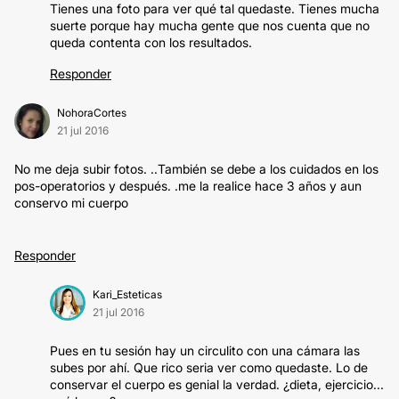
Tienes una foto para ver qué tal quedaste. Tienes mucha
suerte porque hay mucha gente que nos cuenta que no
queda contenta con los resultados.
Responder
NohoraCortes
21 jul 2016
No me deja subir fotos. ..También se debe a los cuidados en los
pos-operatorios y después. .me la realice hace 3 años y aun
conservo mi cuerpo
Responder
Kari_Esteticas
21 jul 2016
Pues en tu sesión hay un circulito con una cámara las
subes por ahí. Que rico seria ver como quedaste. Lo de
conservar el cuerpo es genial la verdad. ¿dieta, ejercicio...