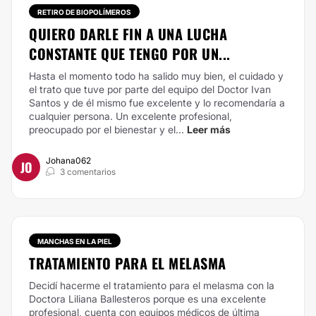
RETIRO DE BIOPOLÍMEROS
QUIERO DARLE FIN A UNA LUCHA
CONSTANTE QUE TENGO POR UN...
Hasta el momento todo ha salido muy bien, el cuidado y
el trato que tuve por parte del equipo del Doctor Ivan
Santos y de él mismo fue excelente y lo recomendaría a
cualquier persona. Un excelente profesional,
preocupado por el bienestar y el...
Leer más
Johana062
JO
3 comentarios
MANCHAS EN LA PIEL
TRATAMIENTO PARA EL MELASMA
Decidí hacerme el tratamiento para el melasma con la
Doctora Liliana Ballesteros porque es una excelente
profesional, cuenta con equipos médicos de última