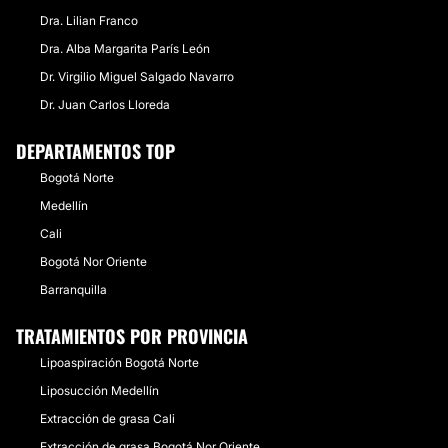
Dra. Lilian Franco
Dra. Alba Margarita París León
Dr. Virgilio Miguel Salgado Navarro
Dr. Juan Carlos Lloreda
DEPARTAMENTOS TOP
Bogotá Norte
Medellín
Cali
Bogotá Nor Oriente
Barranquilla
TRATAMIENTOS POR PROVINCIA
Lipoaspiración Bogotá Norte
Liposucción Medellín
Extracción de grasa Cali
Extracción de grasa Bogotá Nor Oriente