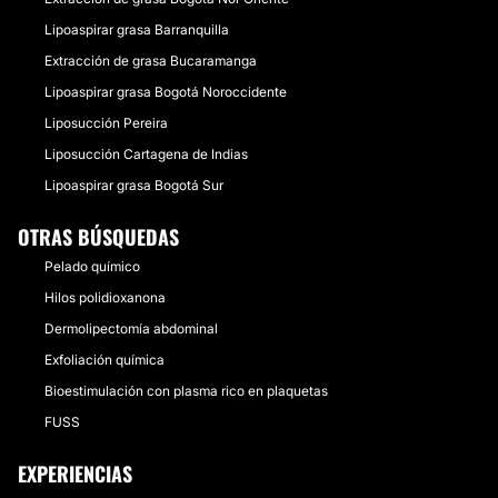
Lipoaspirar grasa Barranquilla
Extracción de grasa Bucaramanga
Lipoaspirar grasa Bogotá Noroccidente
Liposucción Pereira
Liposucción Cartagena de Indias
Lipoaspirar grasa Bogotá Sur
OTRAS BÚSQUEDAS
Pelado químico
Hilos polidioxanona
Dermolipectomía abdominal
Exfoliación química
Bioestimulación con plasma rico en plaquetas
FUSS
EXPERIENCIAS