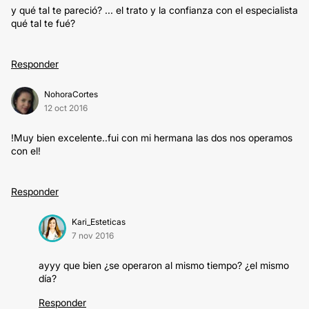
y qué tal te pareció? ... el trato y la confianza con el especialista
qué tal te fué?
Responder
NohoraCortes
12 oct 2016
!Muy bien excelente..fui con mi hermana las dos nos operamos
con el!
Responder
Kari_Esteticas
7 nov 2016
ayyy que bien ¿se operaron al mismo tiempo? ¿el mismo
día?
Responder