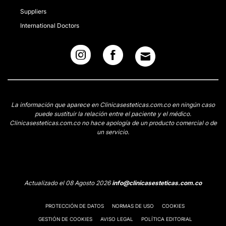
Suppliers
International Doctors
La información que aparece en Clinicasesteticas.com.co en ningún caso
puede sustituir la relación entre el paciente y el médico.
Clinicasesteticas.com.co no hace apología de un producto comercial o de
un servicio.
Actualizado el 08 Agosto 2026
info@clinicasesteticas.com.co
PROTECCIÓN DE DATOS
NORMAS DE USO
COOKIES
GESTIÓN DE COOKIES
AVISO LEGAL
POLÍTICA EDITORIAL