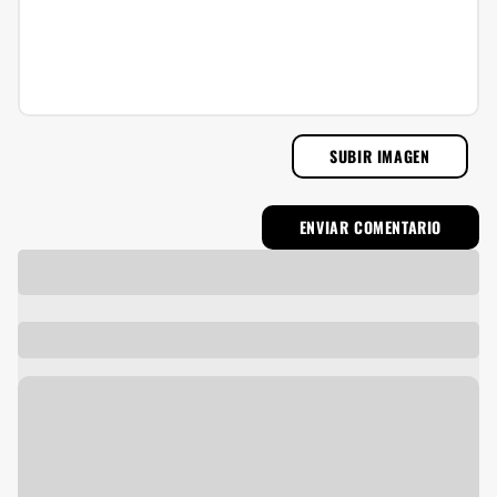
SUBIR IMAGEN