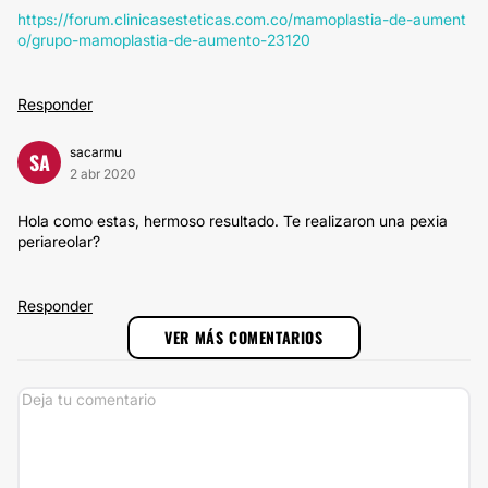
https://forum.clinicasesteticas.com.co/mamoplastia-de-aument
o/grupo-mamoplastia-de-aumento-23120
Responder
sacarmu
SA
2 abr 2020
Hola como estas, hermoso resultado. Te realizaron una pexia
periareolar?
Responder
VER MÁS COMENTARIOS