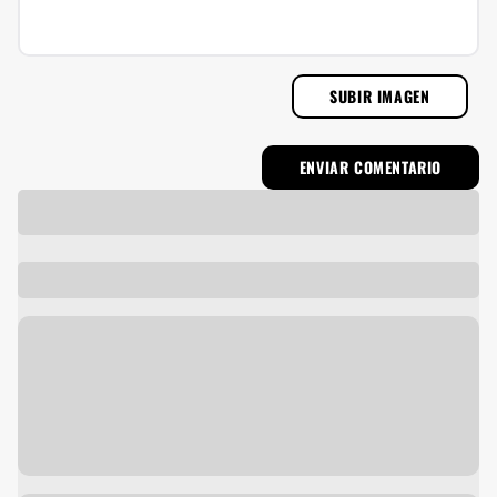
SUBIR IMAGEN