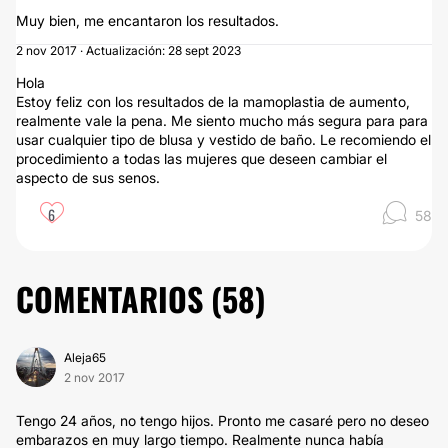
Muy bien, me encantaron los resultados.
2 nov 2017 · Actualización: 28 sept 2023
Hola
Estoy feliz con los resultados de la mamoplastia de aumento,
realmente vale la pena. Me siento mucho más segura para para
usar cualquier tipo de blusa y vestido de baño. Le recomiendo el
procedimiento a todas las mujeres que deseen cambiar el
aspecto de sus senos.
6
58
COMENTARIOS (
58
)
Aleja65
2 nov 2017
Tengo 24 años, no tengo hijos. Pronto me casaré pero no deseo
embarazos en muy largo tiempo. Realmente nunca había