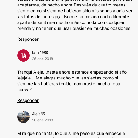
adaptarme, de hecho ahora Después de cuatro meses
siento como si siempre hubieran sido mis senos y odio ver
las fotos del antes jaja. No me ha pasado nada diferente
aparte de sentirme mucho más cómoda con cualquier
prenda y no tener que usar brasier en muchas ocasiones.
Responder
tata_1980
TA
26 ene 2018
Tranqui Aleja...hasta ahora estamos empezando el año
jejejeje....Me alegra mucho que las sientas como si
siempre las hubieras tenido, compraste mucha ropa
nueva?
Responder
Aleja65
26 ene 2018
Mira que no tanta, lo que si me pasó es que empecé a