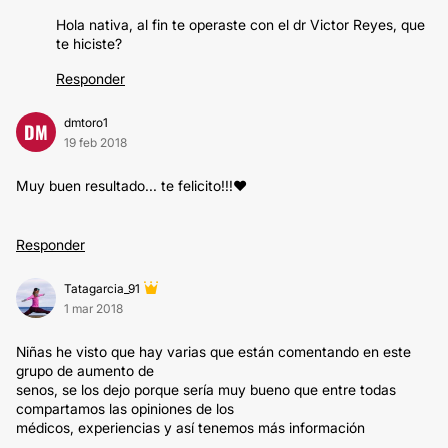
Hola nativa, al fin te operaste con el dr Victor Reyes, que
te hiciste?
Responder
dmtoro1
DM
19 feb 2018
Muy buen resultado... te felicito!!!♥
Responder
Tatagarcia_91
1 mar 2018
Niñas he visto que hay varias que están comentando en este
grupo de aumento de
senos, se los dejo porque sería muy bueno que entre todas
compartamos las opiniones de los
médicos, experiencias y así tenemos más información