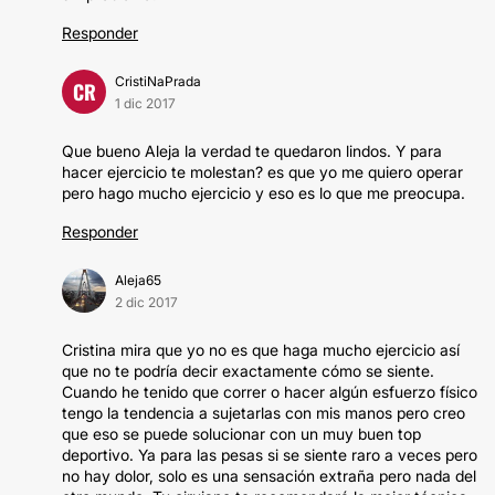
Responder
CristiNaPrada
CR
1 dic 2017
Que bueno Aleja la verdad te quedaron lindos. Y para
hacer ejercicio te molestan? es que yo me quiero operar
pero hago mucho ejercicio y eso es lo que me preocupa.
Responder
Aleja65
2 dic 2017
Cristina mira que yo no es que haga mucho ejercicio así
que no te podría decir exactamente cómo se siente.
Cuando he tenido que correr o hacer algún esfuerzo físico
tengo la tendencia a sujetarlas con mis manos pero creo
que eso se puede solucionar con un muy buen top
deportivo. Ya para las pesas si se siente raro a veces pero
no hay dolor, solo es una sensación extraña pero nada del