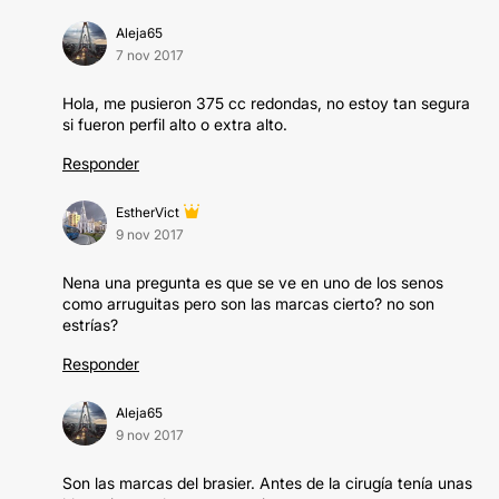
Aleja65
7 nov 2017
Hola, me pusieron 375 cc redondas, no estoy tan segura
si fueron perfil alto o extra alto.
Responder
EstherVict
9 nov 2017
Nena una pregunta es que se ve en uno de los senos
como arruguitas pero son las marcas cierto? no son
estrías?
Responder
Aleja65
9 nov 2017
Son las marcas del brasier. Antes de la cirugía tenía unas