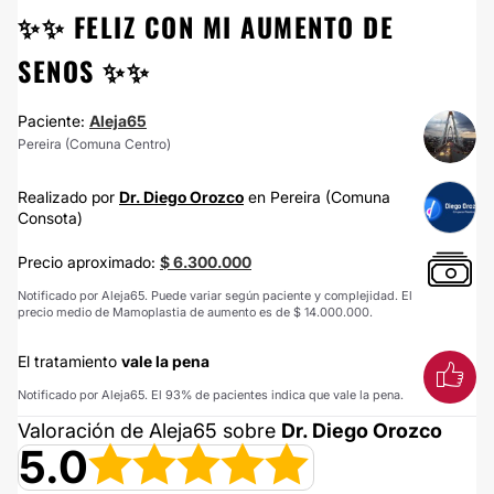
✨✨ FELIZ CON MI AUMENTO DE
SENOS ✨✨
Paciente:
Aleja65
Pereira (Comuna Centro)
Realizado por
Dr. Diego Orozco
en Pereira (Comuna
Consota)
Precio aproximado:
$ 6.300.000
Notificado por Aleja65. Puede variar según paciente y complejidad. El
precio medio de Mamoplastia de aumento es de $ 14.000.000.
El tratamiento
vale la pena
Notificado por Aleja65. El 93% de pacientes indica que vale la pena.
Valoración de Aleja65 sobre
Dr. Diego Orozco
5.0