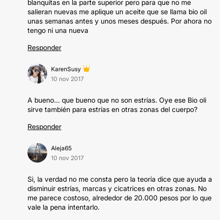
blanquitas en la parte superior pero para que no me
salieran nuevas me aplique un aceite que se llama bio oil
unas semanas antes y unos meses después. Por ahora no
tengo ni una nueva
Responder
KarenSusy
10 nov 2017
A bueno... que bueno que no son estrías. Oye ese Bio oli
sirve también para estrías en otras zonas del cuerpo?
Responder
Aleja65
10 nov 2017
Si, la verdad no me consta pero la teoría dice que ayuda a
disminuir estrías, marcas y cicatrices en otras zonas. No
me parece costoso, alrededor de 20.000 pesos por lo que
vale la pena intentarlo.