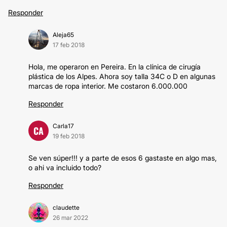
Responder
Aleja65
17 feb 2018
Hola, me operaron en Pereira. En la clínica de cirugía
plástica de los Alpes. Ahora soy talla 34C o D en algunas
marcas de ropa interior. Me costaron 6.000.000
Responder
Carla17
CA
19 feb 2018
Se ven súper!!! y a parte de esos 6 gastaste en algo mas,
o ahi va incluido todo?
Responder
claudette
26 mar 2022