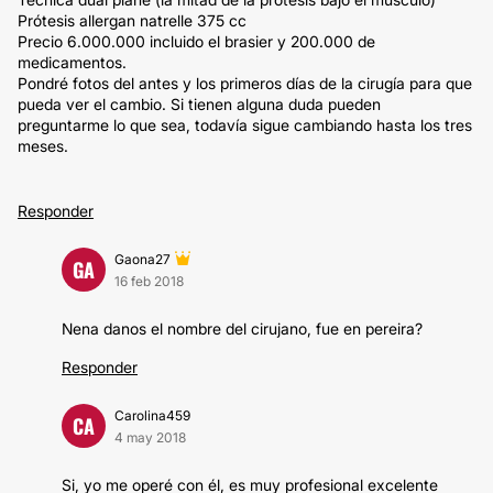
Prótesis allergan natrelle 375 cc
Precio 6.000.000 incluido el brasier y 200.000 de
medicamentos.
Pondré fotos del antes y los primeros días de la cirugía para que
pueda ver el cambio. Si tienen alguna duda pueden
preguntarme lo que sea, todavía sigue cambiando hasta los tres
meses.
Responder
Gaona27
GA
16 feb 2018
Nena danos el nombre del cirujano, fue en pereira?
Responder
Carolina459
CA
4 may 2018
Si, yo me operé con él, es muy profesional excelente