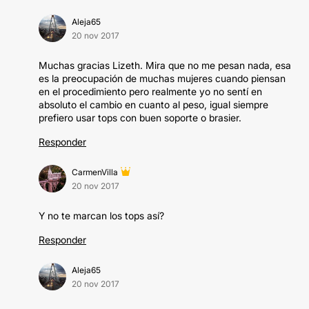
Aleja65
20 nov 2017
Muchas gracias Lizeth. Mira que no me pesan nada, esa
es la preocupación de muchas mujeres cuando piensan
en el procedimiento pero realmente yo no sentí en
absoluto el cambio en cuanto al peso, igual siempre
prefiero usar tops con buen soporte o brasier.
Responder
CarmenVilla
20 nov 2017
Y no te marcan los tops así?
Responder
Aleja65
20 nov 2017