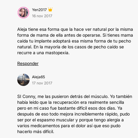
Yen2017
16 nov 2017
Aleja tiene esa forma que la hace ver natural por la misma
forma de mama de ella antes de operarse. Si tienes mama
caída tu implante adoptará esa misma forma de tu pecho
natural. En la mayoría de los casos de pecho caído se
recurre a una mastopexia.
Responder
Aleja65
17 nov 2017
SI Conny, me las pusieron detrás del músculo. Yo también
había leído que la recuperación era realmente sencilla
pero en mi caso fue bastante difícil esos dos días. Ya
después de eso todo mejora increíblemente rápido, pudo
ser por el espasmo muscular y porque tengo alergia a
varios medicamentos para el dolor así que eso pudo
hacerlo más difícil.