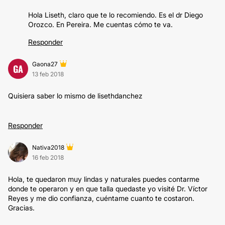
Hola Liseth, claro que te lo recomiendo. Es el dr Diego
Orozco. En Pereira. Me cuentas cómo te va.
Responder
Gaona27
GA
13 feb 2018
Quisiera saber lo mismo de lisethdanchez
Responder
Nativa2018
16 feb 2018
Hola, te quedaron muy lindas y naturales puedes contarme
donde te operaron y en que talla quedaste yo visité Dr. Víctor
Reyes y me dio confianza, cuéntame cuanto te costaron.
Gracias.