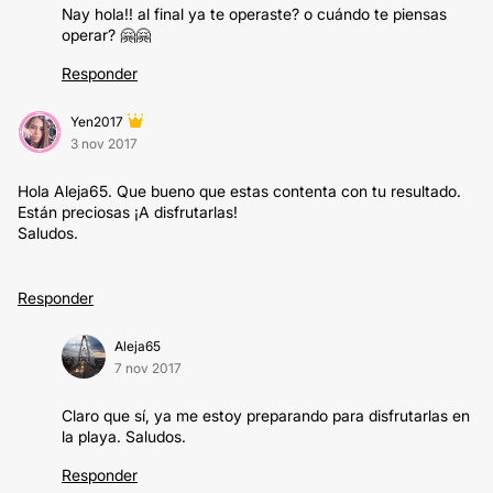
Nay hola!! al final ya te operaste? o cuándo te piensas
operar? 🤗🤗
Responder
Yen2017
3 nov 2017
Hola Aleja65. Que bueno que estas contenta con tu resultado.
Están preciosas ¡A disfrutarlas!
Saludos.
Responder
Aleja65
7 nov 2017
Claro que sí, ya me estoy preparando para disfrutarlas en
la playa. Saludos.
Responder