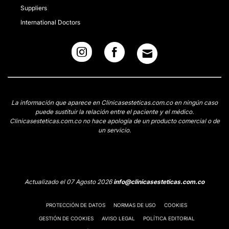
Suppliers
International Doctors
La información que aparece en Clinicasesteticas.com.co en ningún caso
puede sustituir la relación entre el paciente y el médico.
Clinicasesteticas.com.co no hace apología de un producto comercial o de
un servicio.
Actualizado el 07 Agosto 2026
info@clinicasesteticas.com.co
PROTECCIÓN DE DATOS
NORMAS DE USO
COOKIES
GESTIÓN DE COOKIES
AVISO LEGAL
POLÍTICA EDITORIAL