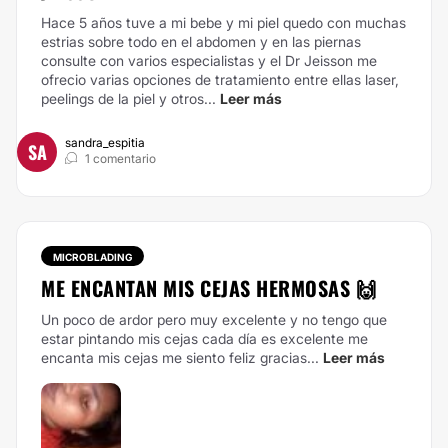
Hace 5 años tuve a mi bebe y mi piel quedo con muchas
estrias sobre todo en el abdomen y en las piernas
consulte con varios especialistas y el Dr Jeisson me
ofrecio varias opciones de tratamiento entre ellas laser,
peelings de la piel y otros...
Leer más
sandra_espitia
SA
1 comentario
MICROBLADING
ME ENCANTAN MIS CEJAS HERMOSAS 🙌
Un poco de ardor pero muy excelente y no tengo que
estar pintando mis cejas cada día es excelente me
encanta mis cejas me siento feliz gracias...
Leer más