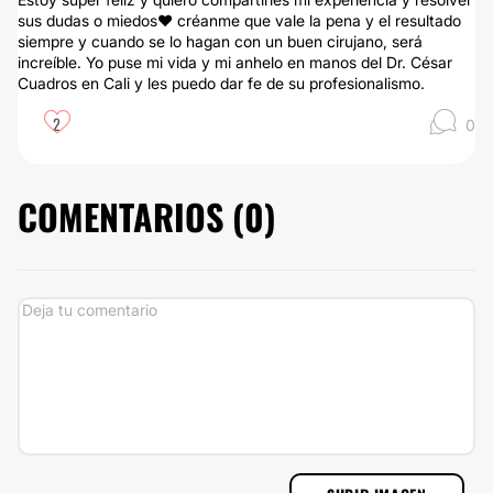
sus dudas o miedos❤️ créanme que vale la pena y el resultado
siempre y cuando se lo hagan con un buen cirujano, será
increíble. Yo puse mi vida y mi anhelo en manos del Dr. César
Cuadros en Cali y les puedo dar fe de su profesionalismo.
2
0
COMENTARIOS (
0
)