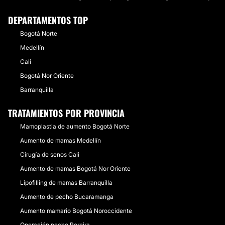
DEPARTAMENTOS TOP
Bogotá Norte
Medellín
Cali
Bogotá Nor Oriente
Barranquilla
TRATAMIENTOS POR PROVINCIA
Mamoplastia de aumento Bogotá Norte
Aumento de mamas Medellín
Cirugía de senos Cali
Aumento de mamas Bogotá Nor Oriente
Lipofilling de mamas Barranquilla
Aumento de pecho Bucaramanga
Aumento mamario Bogotá Noroccidente
Operación pecho Pereira