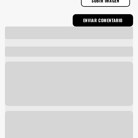
SUBIR IMAGEN