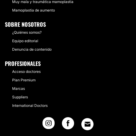
Muy mala y traumática mamoplastia
Mamoplastia de aumento
SOBRE NOSOTROS
¿Quiénes somos?
Equipo editorial
Denuncia de contenido
PROFESIONALES
Acceso doctores
Plan Premium
Marcas
Suppliers
International Doctors