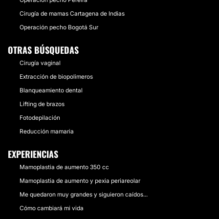
Cirugía de mamas Cartagena de Indias
Operación pecho Bogotá Sur
OTRAS BÚSQUEDAS
Cirugía vaginal
Extracción de biopolimeros
Blanqueamiento dental
Lifting de brazos
Fotodepilación
Reducción mamaria
EXPERIENCIAS
Mamoplastia de aumento 350 cc
Mamoplastia de aumento y pexia periareolar
Me quedaron muy grandes y siguieron caídos...
Cómo cambiará mi vida