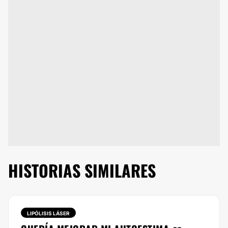
HISTORIAS SIMILARES
LIPÓLISIS LÁSER