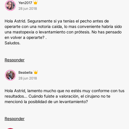
Yen2017
28 jun 2018
Hola Astrid. Seguramente si ya tenías el pecho antes de
operarte con una notoria caída, lo mas conveniente habría sido
una mastopexia o levantamiento con prótesis. No has pensado
en volver a operarte? .
Saludos.
Responder
Beabella
28 jun 2018
Hola Astrid, lamento mucho que no estés muy conforme con tus
resultados... Cuándo fuiste a valoración, el cirujano no te
mencionó la posiblidad de un levantamiento?
Responder