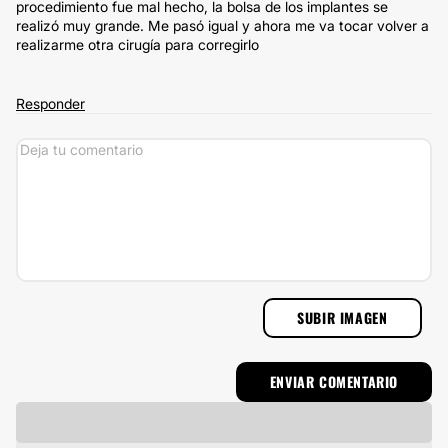
procedimiento fue mal hecho, la bolsa de los implantes se
realizó muy grande. Me pasó igual y ahora me va tocar volver a
realizarme otra cirugía para corregirlo
Responder
SUBIR IMAGEN