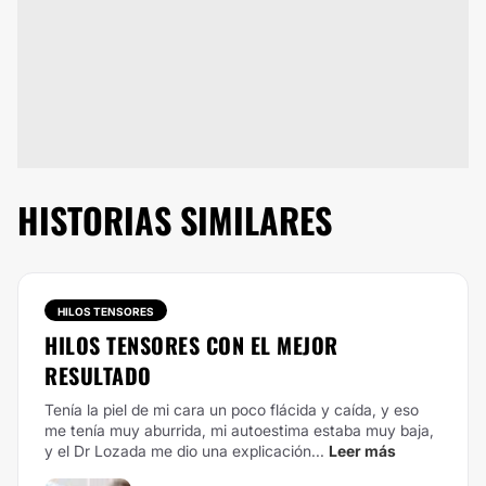
HISTORIAS SIMILARES
HILOS TENSORES
HILOS TENSORES CON EL MEJOR
RESULTADO
Tenía la piel de mi cara un poco flácida y caída, y eso
me tenía muy aburrida, mi autoestima estaba muy baja,
y el Dr Lozada me dio una explicación...
Leer más