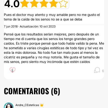
4.0
Pues el doctor muy atento y muy amable pero no me gusto el
tema de la caida de los senos no se a que se deba
7 jun 2018 · Actualización: 10 oct 2023
Pensé que los resultados serían mejores, pero después de un
tiempo me di cuenta que los senos los tengo grandes pero
caídos. Es triste porque pensé que todo había valido la pena. Me
he sometido a varias cirugías estéticas de todo tipo y tal vez es
esta la más dolorosa. No todo fue tan malo pues al menos la
cicatriz es pequeña y no muy notoria. Me gusta el tamaño de
mis senos, pero siento muy incómoda que estén caídos
5
6
COMENTARIOS (
6
)
Andre_CEsteticas