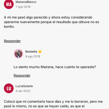
MairenaBlanco
MA
7 ago 2018
A mi me pasó algo parecido y ahora estoy considerando
operarme nuevamente porque el resultado que obtuve no es
bonito.
Responder
Beabella
9 ago 2018
Lo siento mucho Mairena, hace cuánto te operaste?
Responder
LuciaSolarte
LU
4 abr 2022
Colocó que mi comentario hace días y me lo borraron, pero me
pasó lo mismo, no es que se hayan caído, es que el