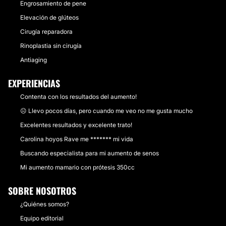
Engrosamiento de pene
Elevación de glúteos
Cirugía reparadora
Rinoplastia sin cirugía
Antiaging
EXPERIENCIAS
Contenta con los resultados del aumento!
☹️ Llevo pocos días, pero cuando me veo no me gusta mucho
Excelentes resultados y excelente trato!
Carolina hoyos Rave me ******* mi vida
Buscando especialista para mi aumento de senos
Mi aumento mamario con prótesis 350cc
SOBRE NOSOTROS
¿Quiénes somos?
Equipo editorial