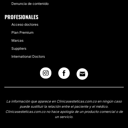
Denuncia de contenido
PROFESIONALES
Acceso doctores
Plan Premium
Marcas
Suppliers
International Doctors
La información que aparece en Clinicasesteticas.com.co en ningún caso
puede sustituir la relación entre el paciente y el médico.
Clinicasesteticas.com.co no hace apología de un producto comercial o de
un servicio.