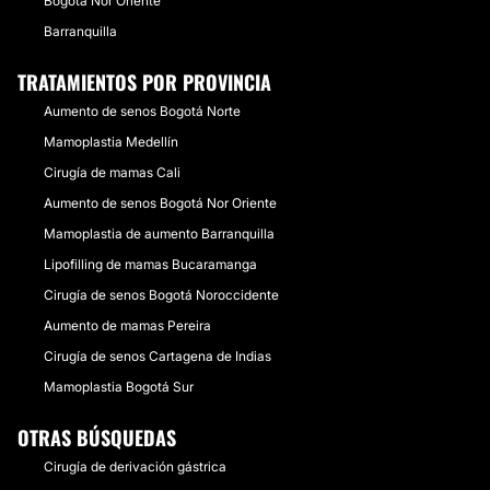
Bogotá Nor Oriente
Barranquilla
TRATAMIENTOS POR PROVINCIA
Aumento de senos Bogotá Norte
Mamoplastia Medellín
Cirugía de mamas Cali
Aumento de senos Bogotá Nor Oriente
Mamoplastia de aumento Barranquilla
Lipofilling de mamas Bucaramanga
Cirugía de senos Bogotá Noroccidente
Aumento de mamas Pereira
Cirugía de senos Cartagena de Indias
Mamoplastia Bogotá Sur
OTRAS BÚSQUEDAS
Cirugía de derivación gástrica