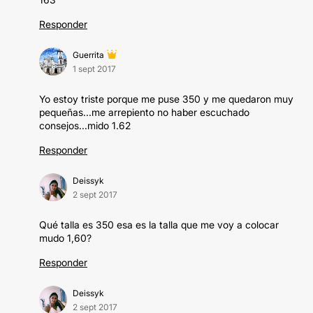
Responder
Guerrita
1 sept 2017
Yo estoy triste porque me puse 350 y me quedaron muy
pequeñas...me arrepiento no haber escuchado
consejos...mido 1.62
Responder
Deissyk
2 sept 2017
Qué talla es 350 esa es la talla que me voy a colocar
mudo 1,60?
Responder
Deissyk
2 sept 2017