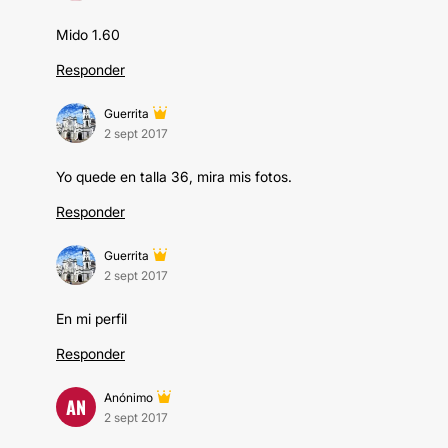
Mido 1.60
Responder
Guerrita
2 sept 2017
Yo quede en talla 36, mira mis fotos.
Responder
Guerrita
2 sept 2017
En mi perfil
Responder
Anónimo
AN
2 sept 2017