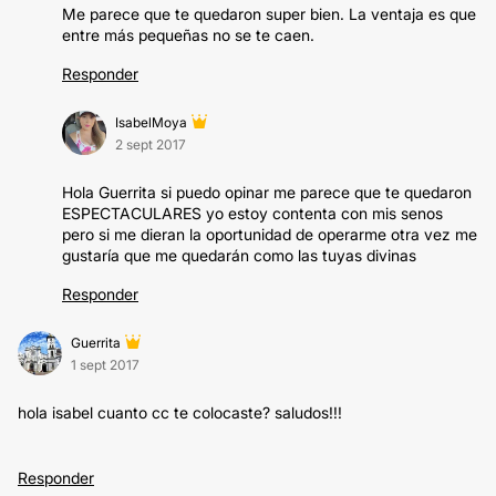
Me parece que te quedaron super bien. La ventaja es que
entre más pequeñas no se te caen.
Responder
IsabelMoya
2 sept 2017
Hola Guerrita si puedo opinar me parece que te quedaron
ESPECTACULARES yo estoy contenta con mis senos
pero si me dieran la oportunidad de operarme otra vez me
gustaría que me quedarán como las tuyas divinas
Responder
Guerrita
1 sept 2017
hola isabel cuanto cc te colocaste? saludos!!!
Responder