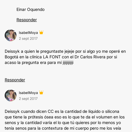
Einar Oquendo
Responder
IsabelMoya
2 sept 2017
Deissyk a quien le preguntaste jejeje por si algo yo me operé en
Bogotá en la clínica LA FONT con el Dr Carlos Rivera por si
acaso la pregunta era para mí jijijijijiji
Responder
IsabelMoya
2 sept 2017
Deissyk cuando dicen CC es la cantidad de líquido o silicona
que tiene la prótesis ósea eso es lo que te da el volumen en los
senos y la cantidad varía el lo que tú quieres por lo menos yo
tenía senos para la contextura de mi cuerpo pero me los veía