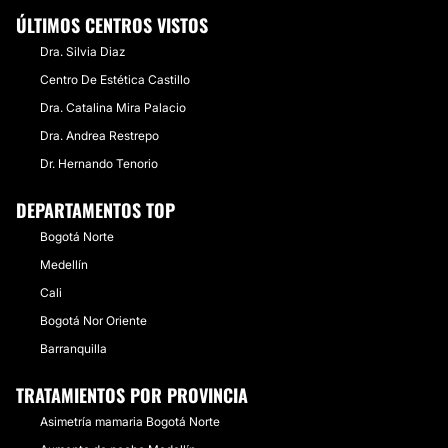
ÚLTIMOS CENTROS VISTOS
Dra. Silvia Diaz
Centro De Estética Castillo
Dra. Catalina Mira Palacio
Dra. Andrea Restrepo
Dr. Hernando Tenorio
DEPARTAMENTOS TOP
Bogotá Norte
Medellín
Cali
Bogotá Nor Oriente
Barranquilla
TRATAMIENTOS POR PROVINCIA
Asimetría mamaria Bogotá Norte