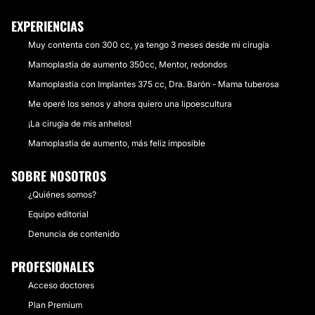
EXPERIENCIAS
Muy contenta con 300 cc, ya tengo 3 meses desde mi cirugía
Mamoplastia de aumento 350cc, Mentor, redondos
Mamoplastia con Implantes 375 cc, Dra. Barón - Mama tuberosa
Me operé los senos y ahora quiero una lipoescultura
¡La cirugia de mis anhelos!
Mamoplastia de aumento, más feliz imposible
SOBRE NOSOTROS
¿Quiénes somos?
Equipo editorial
Denuncia de contenido
PROFESIONALES
Acceso doctores
Plan Premium