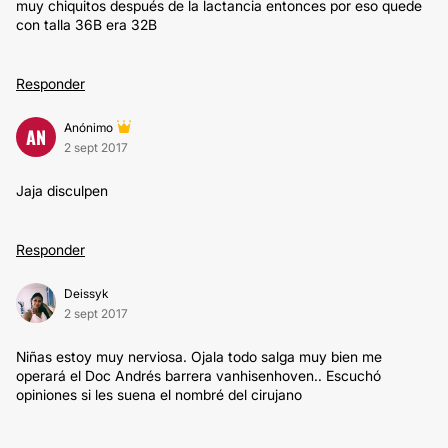
muy chiquitos después de la lactancia entonces por eso quede
con talla 36B era 32B
Responder
Anónimo
AN
2 sept 2017
Jaja disculpen
Responder
Deissyk
2 sept 2017
Niñas estoy muy nerviosa. Ojala todo salga muy bien me
operará el Doc Andrés barrera vanhisenhoven.. Escuchó
opiniones si les suena el nombré del cirujano