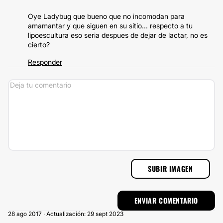
Oye Ladybug que bueno que no incomodan para
amamantar y que siguen en su sitio... respecto a tu
lipoescultura eso seria despues de dejar de lactar, no es
cierto?
Responder
SUBIR IMAGEN
28 ago 2017 · Actualización: 29 sept 2023