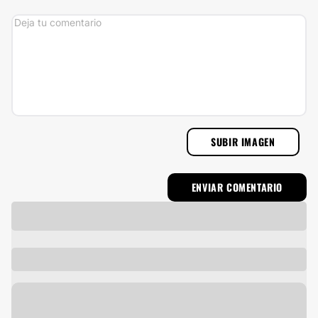
SUBIR IMAGEN