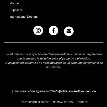
Marcas
Suppliers
International Doctors
La información que aparece en Clinicasesteticas.com.co en ningún caso
puede sustituir la relación entre el paciente y el médico.
Clinicasesteticas.com.co no hace apología de un producto comercial o de
un servicio.
Actualizado el 06 Agosto 2026
info@clinicasesteticas.com.co
PROTECCIÓN DE DATOS
NORMAS DE USO
COOKIES