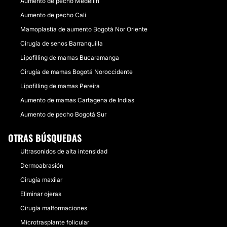
Aumento de pecho Medellín
Aumento de pecho Cali
Mamoplastia de aumento Bogotá Nor Oriente
Cirugía de senos Barranquilla
Lipofilling de mamas Bucaramanga
Cirugía de mamas Bogotá Noroccidente
Lipofilling de mamas Pereira
Aumento de mamas Cartagena de Indias
Aumento de pecho Bogotá Sur
OTRAS BÚSQUEDAS
Ultrasonidos de alta intensidad
Dermoabrasión
Cirugía maxilar
Eliminar ojeras
Cirugía malformaciones
Microtrasplante folicular