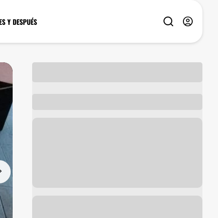
ES Y DESPUÉS