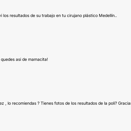
los resultados de su trabajo en tu cirujano plástico Medellín..
s quedes asi de mamacita!
 , lo recomiendas ? Tienes fotos de los resultados de la poli? Gracia