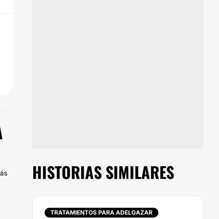
A
HISTORIAS SIMILARES
más
TRATAMIENTOS PARA ADELGAZAR