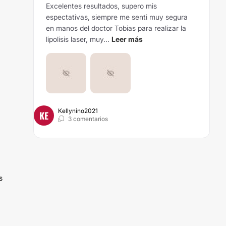
Excelentes resultados, supero mis
espectativas, siempre me senti muy segura
en manos del doctor Tobias para realizar la
lipolisis laser, muy...
Leer más
Kellynino2021
KE
3 comentarios
s