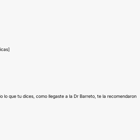
icas]
do lo que tu dices, como llegaste a la Dr Barreto, te la recomendaron