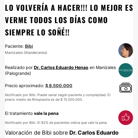
LO VOLVERÍA A HACER!!! LO MEJOR ES
VERME TODOS LOS DÍAS COMO
SIEMPRE LO SOÑÉ!!
Paciente:
Bibi
Manizales (Atardeceres)
Realizado por
Dr. Carlos Eduardo Henao
en Manizales
(Palogrande)
Precio aproximado:
$ 8.500.000
Notificado por Bibi. Puede variar según paciente y complejidad. El
precio medio de Rinoplastia es de $ 15.000.000.
El tratamiento
vale la pena
Notificado por Bibi. El 82% de pacientes indica que vale la pena.
Valoración de Bibi sobre
Dr. Carlos Eduardo