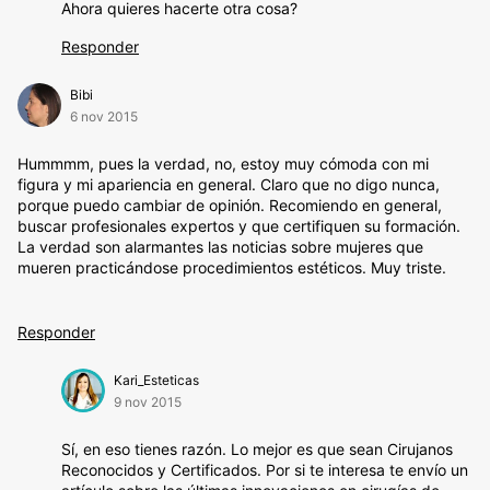
Ahora quieres hacerte otra cosa?
Responder
Bibi
6 nov 2015
Hummmm, pues la verdad, no, estoy muy cómoda con mi
figura y mi apariencia en general. Claro que no digo nunca,
porque puedo cambiar de opinión. Recomiendo en general,
buscar profesionales expertos y que certifiquen su formación.
La verdad son alarmantes las noticias sobre mujeres que
mueren practicándose procedimientos estéticos. Muy triste.
Responder
Kari_Esteticas
9 nov 2015
Sí, en eso tienes razón. Lo mejor es que sean Cirujanos
Reconocidos y Certificados. Por si te interesa te envío un