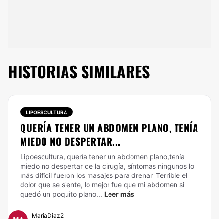
HISTORIAS SIMILARES
LIPOESCULTURA
QUERÍA TENER UN ABDOMEN PLANO, TENÍA
MIEDO NO DESPERTAR...
Lipoescultura, quería tener un abdomen plano,tenía
miedo no despertar de la cirugía, síntomas ningunos lo
más difícil fueron los masajes para drenar.
Terrible el
dolor que se siente, lo mejor fue que mi abdomen si
quedó un poquito plano...
Leer más
MariaDiaz2