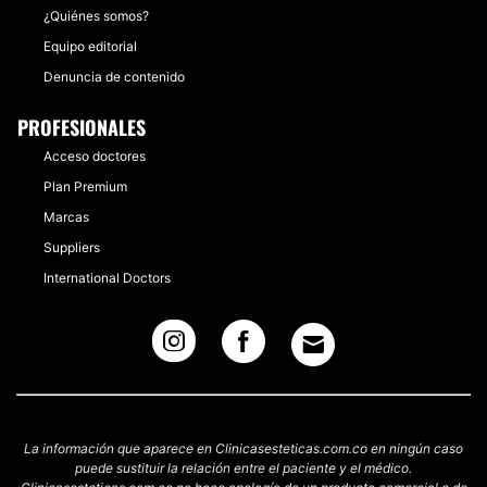
¿Quiénes somos?
Equipo editorial
Denuncia de contenido
PROFESIONALES
Acceso doctores
Plan Premium
Marcas
Suppliers
International Doctors
La información que aparece en Clinicasesteticas.com.co en ningún caso
puede sustituir la relación entre el paciente y el médico.