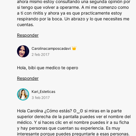
ahora mismo estoy consultando una segunda opinión por
si tengo que volver a operarme. A mi me comenzo como
a ti con rinitis y ahora ya es que practicamente estoy
respirando por la boca. Un abrazo y lo que necesites me
cuentas.
Responder
Carolinacamposcadavi
2 feb 2017
Hola, bibi que medico te opero
Responder
Kari_Esteticas
3 feb 2017
Hola Carolina ¿Cómo estás? ʘ‿ʘ si miras en la parte
superior derecha de la pantalla puedes ver el nombre del
médico. Y si haces clic en el nombre puedes ir a su ficha
y hay personas que cuentan su experiencia. Es muy
interesante porque puedes preguntarle a esas personas.