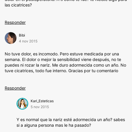
las cicatrices?
Responder
Bibi
4 nov 2015
No tuve dolor, es incomodo. Pero estuve medicada por una
semana. El dolor o mejor la sensibilidad viene después, no te
puedes ni rozar la nariz. Me duro adormecida como un año. No
tuve cicatrices, todo fue interno. Gracias por tu comentario
Responder
Kari_Esteticas
5 nov 2015
Y es normal que la nariz esté adormecida un año? sabes
si a alguna persona mas le ha pasado?