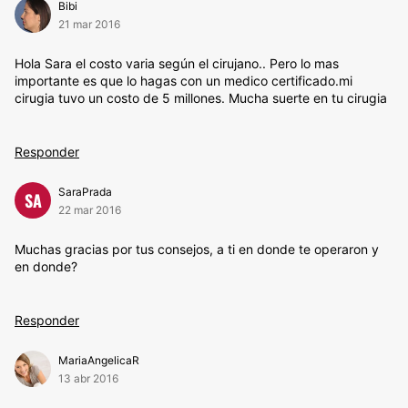
Bibi
21 mar 2016
Hola Sara el costo varia según el cirujano.. Pero lo mas
importante es que lo hagas con un medico certificado.mi
cirugia tuvo un costo de 5 millones. Mucha suerte en tu cirugia
Responder
SaraPrada
SA
22 mar 2016
Muchas gracias por tus consejos, a ti en donde te operaron y
en donde?
Responder
MariaAngelicaR
13 abr 2016