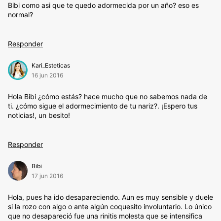
Bibi como asi que te quedo adormecida por un año? eso es
normal?
Responder
Kari_Esteticas
16 jun 2016
Hola Bibi ¿cómo estás? hace mucho que no sabemos nada de
ti. ¿cómo sigue el adormecimiento de tu nariz?. ¡Espero tus
noticias!, un besito!
Responder
Bibi
17 jun 2016
Hola, pues ha ido desapareciendo. Aun es muy sensible y duele
si la rozo con algo o ante algún coquesito involuntario. Lo único
que no desapareció fue una rinitis molesta que se intensifica