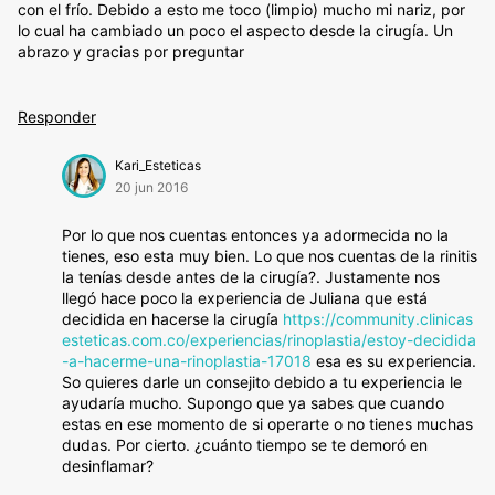
con el frío. Debido a esto me toco (limpio) mucho mi nariz, por
lo cual ha cambiado un poco el aspecto desde la cirugía. Un
abrazo y gracias por preguntar
Responder
Kari_Esteticas
20 jun 2016
Por lo que nos cuentas entonces ya adormecida no la
tienes, eso esta muy bien. Lo que nos cuentas de la rinitis
la tenías desde antes de la cirugía?. Justamente nos
llegó hace poco la experiencia de Juliana que está
decidida en hacerse la cirugía
https://community.clinicas
esteticas.com.co/experiencias/rinoplastia/estoy-decidida
-a-hacerme-una-rinoplastia-17018
esa es su experiencia.
So quieres darle un consejito debido a tu experiencia le
ayudaría mucho. Supongo que ya sabes que cuando
estas en ese momento de si operarte o no tienes muchas
dudas. Por cierto. ¿cuánto tiempo se te demoró en
desinflamar?