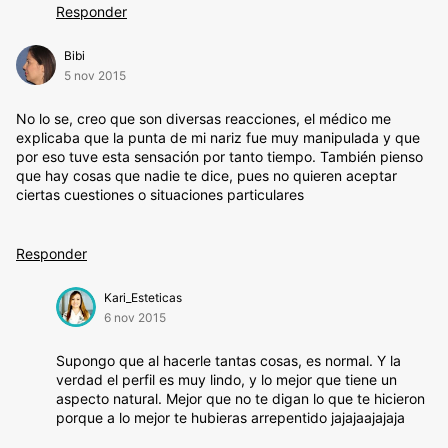
Responder
Bibi
5 nov 2015
No lo se, creo que son diversas reacciones, el médico me
explicaba que la punta de mi nariz fue muy manipulada y que
por eso tuve esta sensación por tanto tiempo. También pienso
que hay cosas que nadie te dice, pues no quieren aceptar
ciertas cuestiones o situaciones particulares
Responder
Kari_Esteticas
6 nov 2015
Supongo que al hacerle tantas cosas, es normal. Y la
verdad el perfil es muy lindo, y lo mejor que tiene un
aspecto natural. Mejor que no te digan lo que te hicieron
porque a lo mejor te hubieras arrepentido jajajaajajaja