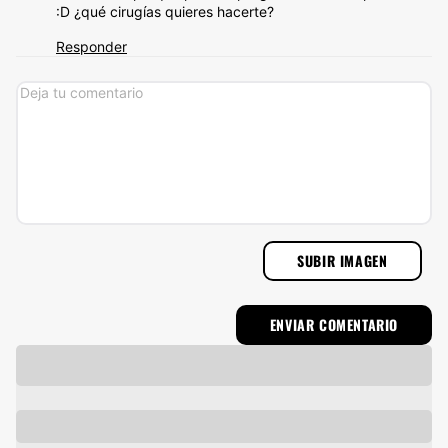
:D ¿qué cirugías quieres hacerte?
Responder
SUBIR IMAGEN