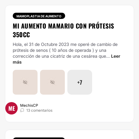
MAMOPLASTIA DE AUMENTO
MI AUMENTO MAMARIO CON PRÓTESIS
350CC
Hola, el 31 de Octubre 2023 me operé de cambio de
prótesis de senos ( 10 años de operada ) y una
corrección de una cicatriz de una cesárea que...
Leer
más
+7
MechisCP
ME
13 comentarios