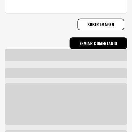
SUBIR IMAGEN