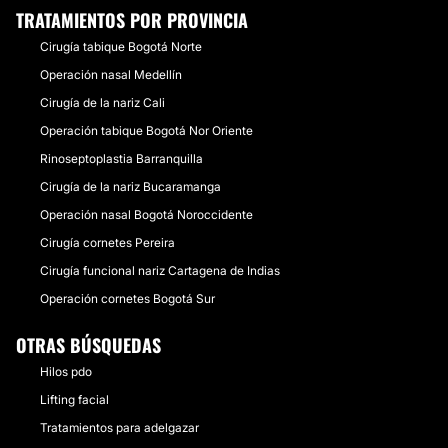
TRATAMIENTOS POR PROVINCIA
Cirugía tabique Bogotá Norte
Operación nasal Medellín
Cirugía de la nariz Cali
Operación tabique Bogotá Nor Oriente
Rinoseptoplastia Barranquilla
Cirugía de la nariz Bucaramanga
Operación nasal Bogotá Noroccidente
Cirugía cornetes Pereira
Cirugía funcional nariz Cartagena de Indias
Operación cornetes Bogotá Sur
OTRAS BÚSQUEDAS
Hilos pdo
Lifting facial
Tratamientos para adelgazar