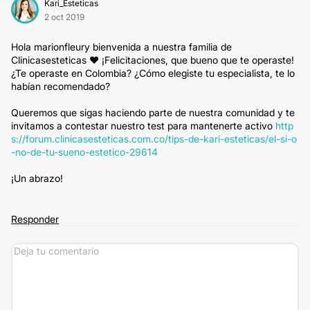
Kari_Esteticas
2 oct 2019
Hola marionfleury bienvenida a nuestra familia de
Clinicasesteticas ❤ ¡Felicitaciones, que bueno que te operaste!
¿Te operaste en Colombia? ¿Cómo elegiste tu especialista, te lo
habían recomendado?
Queremos que sigas haciendo parte de nuestra comunidad y te
invitamos a contestar nuestro test para mantenerte activo
http
s://forum.clinicasesteticas.com.co/tips-de-kari-esteticas/el-si-o
-no-de-tu-sueno-estetico-29614
¡Un abrazo!
Responder