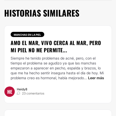
HISTORIAS SIMILARES
MANCHAS EN LA PIEL
AMO EL MAR, VIVO CERCA AL MAR, PERO
MI PIEL NO ME PERMITE...
Siempre he tenido problemas de acné, pero, con el
tiempo el problema se agudizo ya que las manchas
empezaron a aparecer en pecho, espalda y brazos, lo
que me ha hecho sentir insegura hasta el día de hoy. Mi
problema creo es hormonal, había mejorado...
Leer más
Heidy8
HE
23 comentarios