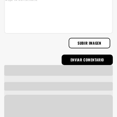
SUBIR IMAGEN