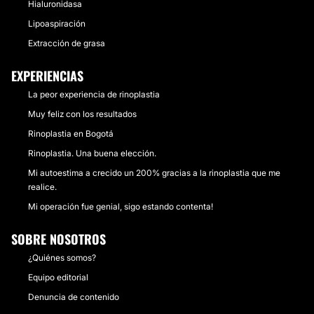
Hialuronidasa
Lipoaspiración
Extracción de grasa
EXPERIENCIAS
La peor experiencia de rinoplastia
Muy feliz con los resultados
Rinoplastia en Bogotá
Rinoplastia. Una buena elección.
Mi autoestima a crecido un 200% gracias a la rinoplastia que me
realice.
Mi operación fue genial, sigo estando contenta!
SOBRE NOSOTROS
¿Quiénes somos?
Equipo editorial
Denuncia de contenido