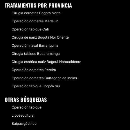
TRATAMIENTOS POR PROVINCIA
Cirugía cornetes Bogotá Norte
Operación cornetes Medellín
Operación tabique Cali
Cirugía de nariz Bogotá Nor Oriente
Operación nasal Barranquilla
Cirugía tabique Bucaramanga
Cirugía estética nariz Bogotá Noroccidente
Operación cornetes Pereira
Operación cornetes Cartagena de Indias
Operación tabique Bogotá Sur
OTRAS BÚSQUEDAS
Operación tabique
Lipoescultura
Baipás gástrico