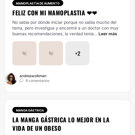
MAMOPLASTIA DE AUMENTO
FELIZ CON MI MAMOPLASTIA ❤❤
No sabía por dónde iniciar porque no sabía mucho del
tema, pero investigue y encontré a un doctor con muy
buenas recomendaciones, la verdad tenía...
Leer más
+2
andreawolkman
9 comentarios
MANGA GÁSTRICA
LA MANGA GÁSTRICA LO MEJOR EN LA
VIDA DE UN OBESO