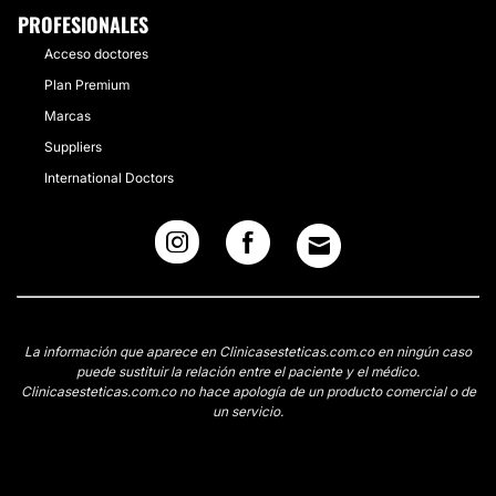
PROFESIONALES
Acceso doctores
Plan Premium
Marcas
Suppliers
International Doctors
La información que aparece en Clinicasesteticas.com.co en ningún caso
puede sustituir la relación entre el paciente y el médico.
Clinicasesteticas.com.co no hace apología de un producto comercial o de
un servicio.