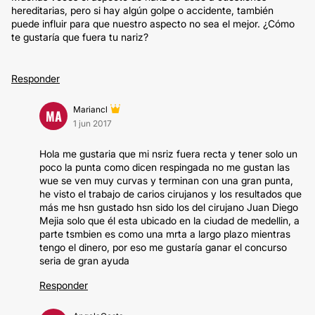
hereditarias, pero si hay algún golpe o accidente, también
puede influir para que nuestro aspecto no sea el mejor. ¿Cómo
te gustaría que fuera tu nariz?
Responder
Mariancl
MA
1 jun 2017
Hola me gustaria que mi nsriz fuera recta y tener solo un
poco la punta como dicen respingada no me gustan las
wue se ven muy curvas y terminan con una gran punta,
he visto el trabajo de carios cirujanos y los resultados que
más me hsn gustado hsn sido los del cirujano Juan Diego
Mejia solo que él esta ubicado en la ciudad de medellin, a
parte tsmbien es como una mrta a largo plazo mientras
tengo el dinero, por eso me gustaría ganar el concurso
seria de gran ayuda
Responder