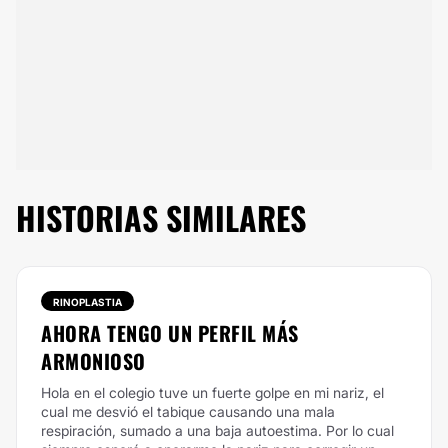
HISTORIAS SIMILARES
RINOPLASTIA
AHORA TENGO UN PERFIL MÁS
ARMONIOSO
Hola en el colegio tuve un fuerte golpe en mi nariz, el
cual me desvió el tabique causando una mala
respiración, sumado a una baja autoestima. Por lo cual