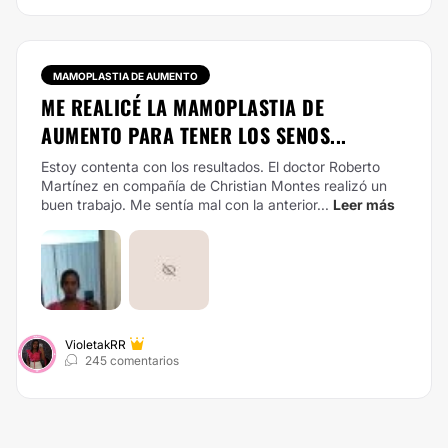
MAMOPLASTIA DE AUMENTO
ME REALICÉ LA MAMOPLASTIA DE
AUMENTO PARA TENER LOS SENOS...
Estoy contenta con los resultados. El doctor Roberto
Martínez en compañía de Christian Montes realizó un
buen trabajo. Me sentía mal con la anterior...
Leer más
VioletakRR
245 comentarios