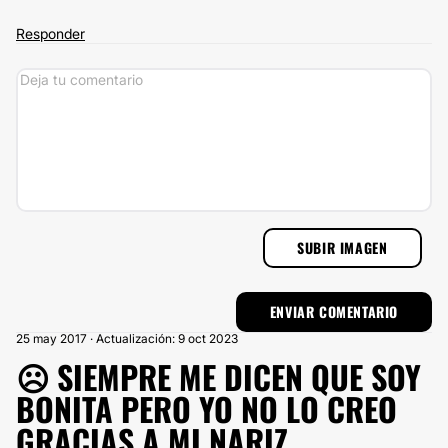
Responder
SUBIR IMAGEN
25 may 2017 · Actualización: 9 oct 2023
☹️ SIEMPRE ME DICEN QUE SOY
BONITA PERO YO NO LO CREO
GRACIAS A MI NARIZ