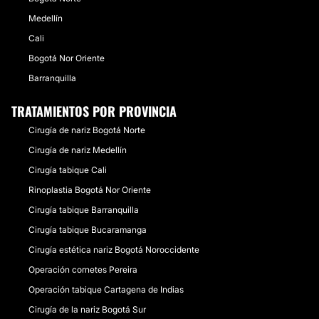
Medellín
Cali
Bogotá Nor Oriente
Barranquilla
TRATAMIENTOS POR PROVINCIA
Cirugía de nariz Bogotá Norte
Cirugía de nariz Medellín
Cirugía tabique Cali
Rinoplastia Bogotá Nor Oriente
Cirugía tabique Barranquilla
Cirugía tabique Bucaramanga
Cirugía estética nariz Bogotá Noroccidente
Operación cornetes Pereira
Operación tabique Cartagena de Indias
Cirugía de la nariz Bogotá Sur