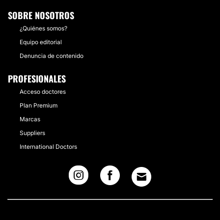
SOBRE NOSOTROS
¿Quiénes somos?
Equipo editorial
Denuncia de contenido
PROFESIONALES
Acceso doctores
Plan Premium
Marcas
Suppliers
International Doctors