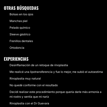
OTRAS BÚSQUEDAS
Bolsas en los ojos
Manchas piel
Pelado químico
Sleeve gástrico
Frenillos dentales
Ortodoncia
EXPERIENCIAS
Desinflamación de un retoque de rinoplastia
Me realicé una lipotransferencia y fue lo mejor, me subió el autoestima
Rinoplastia muy natural
No quedé conforme con el resultado
Decidí realizar este procedimiento porque quería darle más armonía a
mi rostro y sentía que mi nariz
Rinoplastia con el Dr Guevara