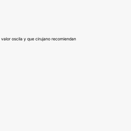
 valor oscila y que cirujano recomiendan