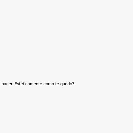
de hacer. Estéticamente como te quedo?