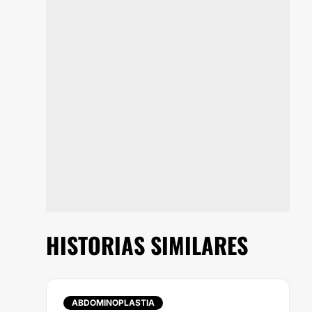
HISTORIAS SIMILARES
ABDOMINOPLASTIA