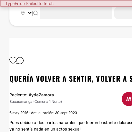
TypeError: Failed to fetch
|
QUERÍA VOLVER A SENTIR, VOLVER A 
Paciente:
AydeZamora
AY
Bucaramanga (Comuna 1 Norte)
6 may 2016 · Actualización: 30 sept 2023
Pues debido a dos partos naturales que fueron bastante doloros
ya no sentía nada en un actos sexual.