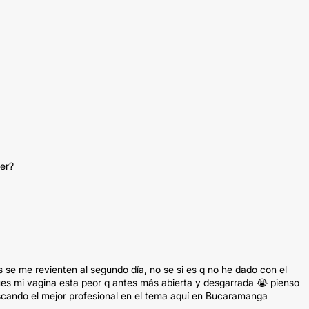
er?
 se me revienten al segundo día, no se si es q no he dado con el
ues mi vagina esta peor q antes más abierta y desgarrada 😭 pienso
cando el mejor profesional en el tema aquí en Bucaramanga