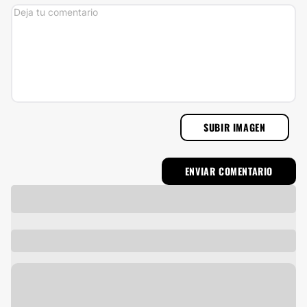
SUBIR IMAGEN