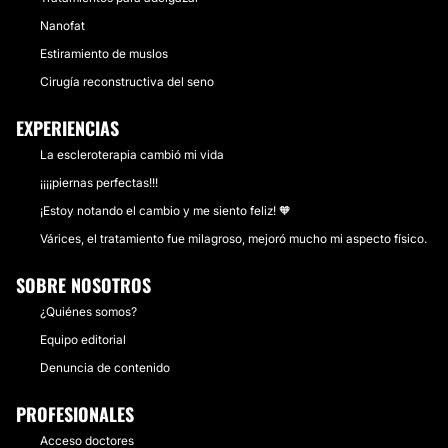
Nanofat
Estiramiento de muslos
Cirugía reconstructiva del seno
EXPERIENCIAS
La escleroterapia cambió mi vida
¡¡¡¡piernas perfectas!!!
¡Estoy notando el cambio y me siento feliz! 🧡
Várices, el tratamiento fue milagroso, mejoró mucho mi aspecto físico.
SOBRE NOSOTROS
¿Quiénes somos?
Equipo editorial
Denuncia de contenido
PROFESIONALES
Acceso doctores