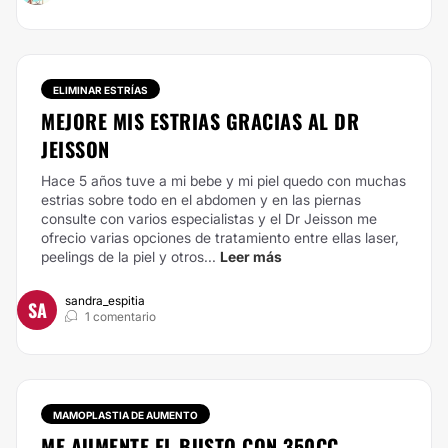
ELIMINAR ESTRÍAS
MEJORE MIS ESTRIAS GRACIAS AL DR
JEISSON
Hace 5 años tuve a mi bebe y mi piel quedo con muchas
estrias sobre todo en el abdomen y en las piernas
consulte con varios especialistas y el Dr Jeisson me
ofrecio varias opciones de tratamiento entre ellas laser,
peelings de la piel y otros...
Leer más
sandra_espitia
SA
1 comentario
MAMOPLASTIA DE AUMENTO
ME AUMENTE EL BUSTO CON 350CC