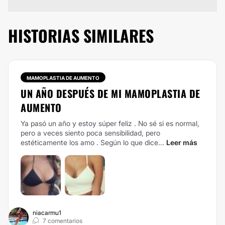
HISTORIAS SIMILARES
MAMOPLASTIA DE AUMENTO
UN AÑO DESPUÉS DE MI MAMOPLASTIA DE
AUMENTO
Ya pasó un año y estoy súper feliz . No sé si es normal,
pero a veces siento poca sensibilidad, pero
estéticamente los amo . Según lo que dice...
Leer más
niacarmu1
7 comentarios