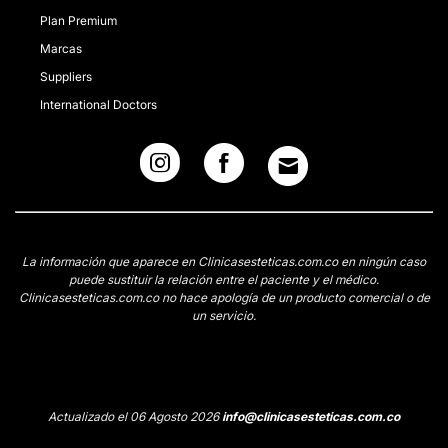
Plan Premium
Marcas
Suppliers
International Doctors
La información que aparece en Clinicasesteticas.com.co en ningún caso
puede sustituir la relación entre el paciente y el médico.
Clinicasesteticas.com.co no hace apología de un producto comercial o de
un servicio.
Actualizado el 06 Agosto 2026
info@clinicasesteticas.com.co