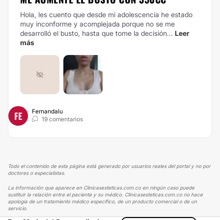
Hola, les cuento que desde mi adolescencia he estado
muy inconforme y acomplejada porque no se me
desarrolló el busto, hasta que tome la decisión...
Leer
más
Fernandalu
FE
19 comentarios
Todo el contenido de esta página está generado por usuarios reales del portal y no por
doctores o especialistas.
La información que aparece en Clinicasesteticas.com.co en ningún caso puede
sustituir la relación entre el paciente y su médico. Clinicasesteticas.com.co no hace
apología de un tratamiento médico específico, de un producto comercial o de un
servicio.