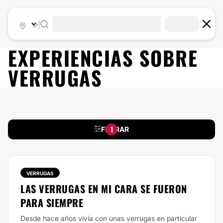
|
EXPERIENCIAS SOBRE
VERRUGAS
1
FILTRAR
VERRUGAS
LAS VERRUGAS EN MI CARA SE FUERON
PARA SIEMPRE
Desde hace años vivía con unas verrugas en particular