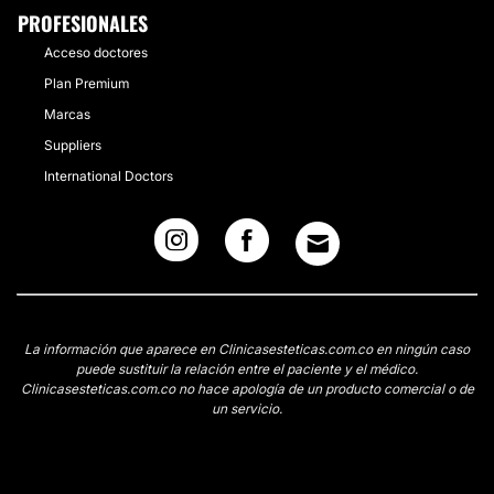
PROFESIONALES
Acceso doctores
Plan Premium
Marcas
Suppliers
International Doctors
La información que aparece en Clinicasesteticas.com.co en ningún caso
puede sustituir la relación entre el paciente y el médico.
Clinicasesteticas.com.co no hace apología de un producto comercial o de
un servicio.