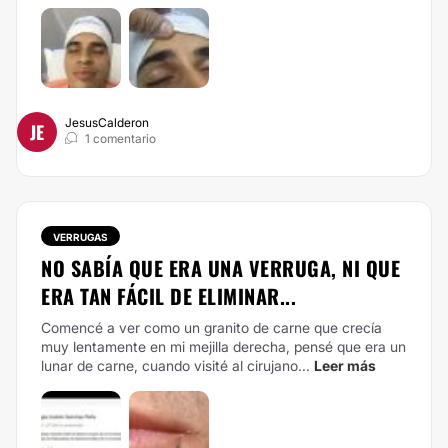
JesusCalderon
JE
1 comentario
VERRUGAS
NO SABÍA QUE ERA UNA VERRUGA, NI QUE
ERA TAN FÁCIL DE ELIMINAR...
Comencé a ver como un granito de carne que crecía
muy lentamente en mi mejilla derecha, pensé que era un
lunar de carne, cuando visité al cirujano...
Leer más