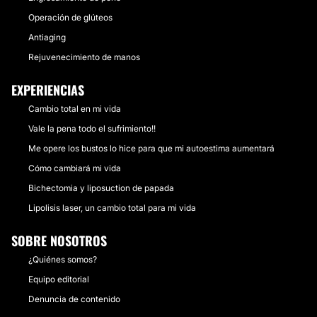
Operación de glúteos
Antiaging
Rejuvenecimiento de manos
EXPERIENCIAS
Cambio total en mi vida
Vale la pena todo el sufrimiento!!
Me opere los bustos lo hice para que mi autoestima aumentará
Cómo cambiará mi vida
Bichectomia y liposuction de papada
Lipolisis laser, un cambio total para mi vida
SOBRE NOSOTROS
¿Quiénes somos?
Equipo editorial
Denuncia de contenido