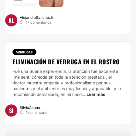
AlejandroSanchez5
AL
17 comentarios
VERRUGAS
ELIMINACIÓN DE VERRUGA EN EL ROSTRO
Fue una Buena experiencia, la atención fue excelente
,me sentí cómoda en toda la atención prestada , el
doctor muestra empatía y profesionalismo por sus
pacientes y el ambiente es muy limpio y agradable, y lo
recomiendo demasiado, en mi caso...
Leer más
SilviaAcuna
SI
1 comentario