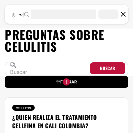
|
PREGUNTAS SOBRE
CELULITIS
BUSCAR
1
FILTRAR
CELULITIS
¿QUIEN REALIZA EL TRATAMIENTO
CELLFINA EN CALI COLOMBIA?