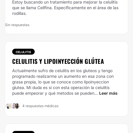
Estoy buscando un tratamiento para mejorar la celulitis
que se llama Cellfina. Específicamente en el área de las
rodillas.
Sin respuestas
CELULITIS
CELULITIS Y LIPOINYECCIÓN GLÚTEA
Actualmente sufro de celulitis en los gluteos y tengo
programado realizarme un aumento en esa zona con
grasa propia, lo que se conoce como lipoinyeccion
glutea. Mi duda es si con esta operación la celulitis
puede empeorar y qué metodos se pueden...
Leer más
4 respuestas médicas