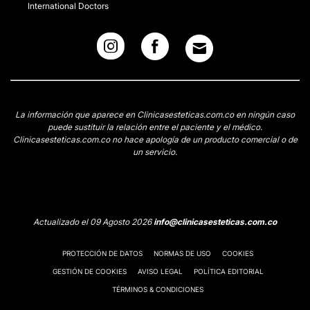
International Doctors
La información que aparece en Clinicasesteticas.com.co en ningún caso
puede sustituir la relación entre el paciente y el médico.
Clinicasesteticas.com.co no hace apología de un producto comercial o de
un servicio.
Actualizado el 09 Agosto 2026
info@clinicasesteticas.com.co
PROTECCIÓN DE DATOS
NORMAS DE USO
COOKIES
GESTIÓN DE COOKIES
AVISO LEGAL
POLÍTICA EDITORIAL
TÉRMINOS & CONDICIONES