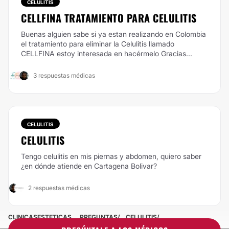
CELULITIS
CELLFINA TRATAMIENTO PARA CELULITIS
Buenas alguien sabe si ya estan realizando en Colombia
el tratamiento para eliminar la Celulitis llamado
CELLFINA estoy interesada en hacérmelo Gracias...
3 respuestas médicas
CELULITIS
CELULITIS
Tengo celulitis en mis piernas y abdomen, quiero saber
¿en dónde atiende en Cartagena Bolivar?
2 respuestas médicas
CLINICASESTETICAS
PREGUNTAS
CELULITIS