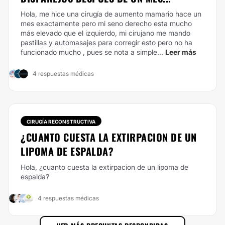
Hola, me hice una cirugía de aumento mamario hace un
mes exactamente pero mi seno derecho esta mucho
más elevado que el izquierdo, mi cirujano me mando
pastillas y automasajes para corregir esto pero no ha
funcionado mucho , pues se nota a simple...
Leer más
4 respuestas médicas
CIRUGÍA RECONSTRUCTIVA
¿CUANTO CUESTA LA EXTIRPACION DE UN
LIPOMA DE ESPALDA?
Hola, ¿cuanto cuesta la extirpacion de un lipoma de
espalda?
4 respuestas médicas