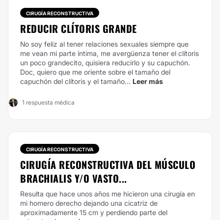
CIRUGÍA RECONSTRUCTIVA
REDUCIR CLÍTORIS GRANDE
No soy feliz al tener relaciones sexuales siempre que
me vean mi parte íntima, me avergüenza tener el clítoris
un poco grandecito, quisiera reducirlo y su capuchón.
Doc, quiero que me oriente sobre el tamaño del
capuchón del clítoris y el tamaño...
Leer más
1 respuesta médica
CIRUGÍA RECONSTRUCTIVA
CIRUGÍA RECONSTRUCTIVA DEL MÚSCULO
BRACHIALIS Y/O VASTO...
Resulta que hace unos años me hicieron una cirugía en
mi homero derecho dejando una cicatriz de
aproximadamente 15 cm y perdiendo parte del