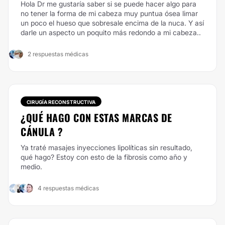
Hola Dr me gustaría saber si se puede hacer algo para
no tener la forma de mi cabeza muy puntua ósea limar
un poco el hueso que sobresale encima de la nuca. Y así
darle un aspecto un poquito más redondo a mi cabeza..
2 respuestas médicas
CIRUGÍA RECONSTRUCTIVA
¿QUÉ HAGO CON ESTAS MARCAS DE
CÁNULA ?
Ya traté masajes inyecciones lipolíticas sin resultado,
qué hago? Estoy con esto de la fibrosis como año y
medio.
4 respuestas médicas