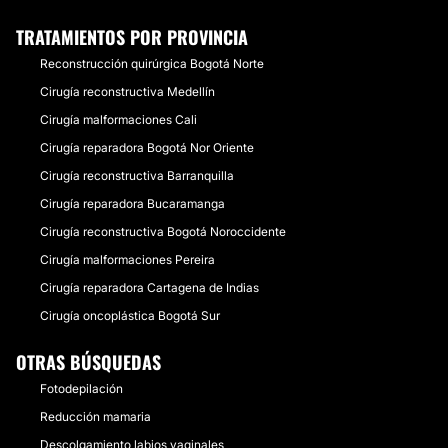
TRATAMIENTOS POR PROVINCIA
Reconstrucción quirúrgica Bogotá Norte
Cirugía reconstructiva Medellín
Cirugía malformaciones Cali
Cirugía reparadora Bogotá Nor Oriente
Cirugía reconstructiva Barranquilla
Cirugía reparadora Bucaramanga
Cirugía reconstructiva Bogotá Noroccidente
Cirugía malformaciones Pereira
Cirugía reparadora Cartagena de Indias
Cirugía oncoplástica Bogotá Sur
OTRAS BÚSQUEDAS
Fotodepilación
Reducción mamaria
Descolgamiento labios vaginales