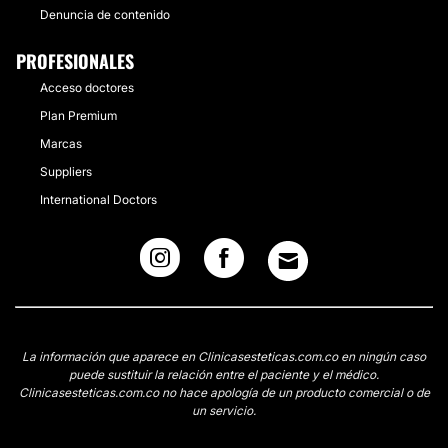
Denuncia de contenido
PROFESIONALES
Acceso doctores
Plan Premium
Marcas
Suppliers
International Doctors
La información que aparece en Clinicasesteticas.com.co en ningún caso
puede sustituir la relación entre el paciente y el médico.
Clinicasesteticas.com.co no hace apología de un producto comercial o de
un servicio.