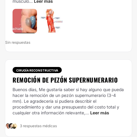
músculo...
Leer más
Sin respuestas
CIRUGÍA RECONSTRUCTIVA
REMOCIÓN DE PEZÓN SUPERNUMERARIO
Buenos días, Me gustaría saber si hay alguno que pueda
hacer la remoción de un pezón supernumerario (3-4
mm). Le agradecería si pudiera describir el
procedimiento y dar una presupuesto del costo total y
cualquier otra información relevante,...
Leer más
3 respuestas médicas