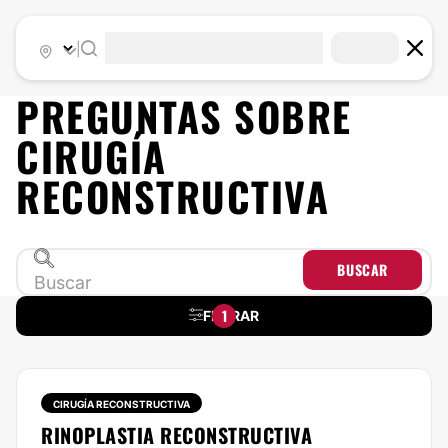
|
PREGUNTAS SOBRE
CIRUGÍA
RECONSTRUCTIVA
BUSCAR
1
FILTRAR
CIRUGÍA RECONSTRUCTIVA
RINOPLASTIA RECONSTRUCTIVA