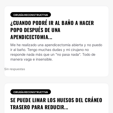
CIRUGÍA RECONSTRUCTIVA
¿CUANDO PODRÉ IR AL BAÑO A HACER
POPO DESPUÉS DE UNA
APENDICECTOMIA...
Me he realizado una apendicectomía abierta y no puedo
ir al baño. Tengo muchas dudas y mi cirujano no
responde nada más que un "no pasa nada". Todo de
manera vaga e insensible.
Sin respuestas
CIRUGÍA RECONSTRUCTIVA
SE PUEDE LIMAR LOS HUESOS DEL CRÁNEO
TRASERO PARA REDUCIR...