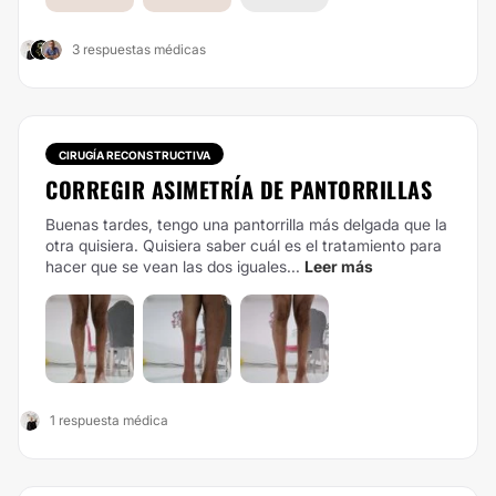
3 respuestas médicas
CIRUGÍA RECONSTRUCTIVA
CORREGIR ASIMETRÍA DE PANTORRILLAS
Buenas tardes, tengo una pantorrilla más delgada que la
otra quisiera. Quisiera saber cuál es el tratamiento para
hacer que se vean las dos iguales...
Leer más
1 respuesta médica