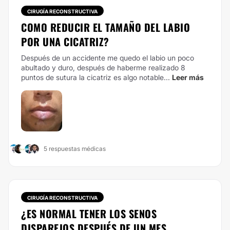
CIRUGÍA RECONSTRUCTIVA
COMO REDUCIR EL TAMAÑO DEL LABIO
POR UNA CICATRIZ?
Después de un accidente me quedo el labio un poco
abultado y duro, después de haberme realizado 8
puntos de sutura la cicatriz es algo notable...
Leer más
5 respuestas médicas
CIRUGÍA RECONSTRUCTIVA
¿ES NORMAL TENER LOS SENOS
DISPAREJOS DESPUÉS DE UN MES...