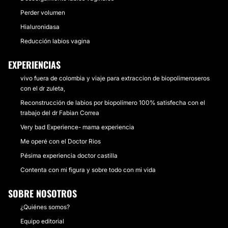
Perder volumen
Hialuronidasa
Reducción labios vagina
EXPERIENCIAS
vivo fuera de colombia y viaje para extraccion de biopolimeroseros
con el dr zuleta,
Reconstrucción de labios por biopolímero 100% satisfecha con el
trabajo del dr Fabian Correa
Very bad Experience- mama experiencia
Me operé con el Doctor Rios
Pésima experiencia doctor castilla
Contenta con mi figura y sobre todo con mi vida
SOBRE NOSOTROS
¿Quiénes somos?
Equipo editorial