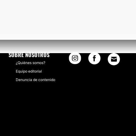
SOBRE NOSOTROS
¿Quiénes somos?
Equipo editorial
Denuncia de contenido