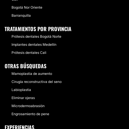
Bogotá Nor Oriente
Barranquilla
TRATAMIENTOS POR PROVINCIA
Prótesis dentales Bogotá Norte
Implantes dentales Medellín
Prótesis dentales Cali
OTRAS BÚSQUEDAS
Mamoplastia de aumento
Cirugía reconstructiva del seno
Labioplastia
Eliminar ojeras
Microdermoabrasión
Engrosamiento de pene
EXPERIENCIAS