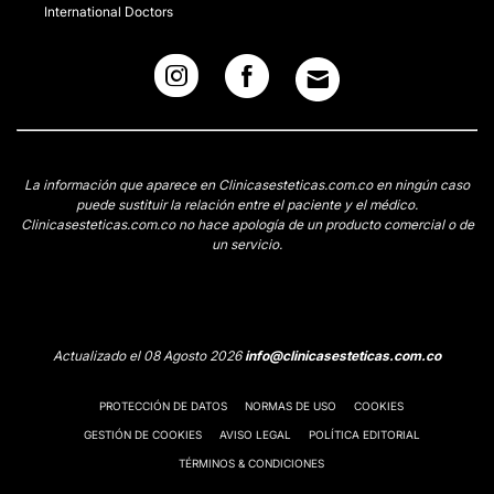
International Doctors
La información que aparece en Clinicasesteticas.com.co en ningún caso
puede sustituir la relación entre el paciente y el médico.
Clinicasesteticas.com.co no hace apología de un producto comercial o de
un servicio.
Actualizado el 08 Agosto 2026
info@clinicasesteticas.com.co
PROTECCIÓN DE DATOS
NORMAS DE USO
COOKIES
GESTIÓN DE COOKIES
AVISO LEGAL
POLÍTICA EDITORIAL
TÉRMINOS & CONDICIONES