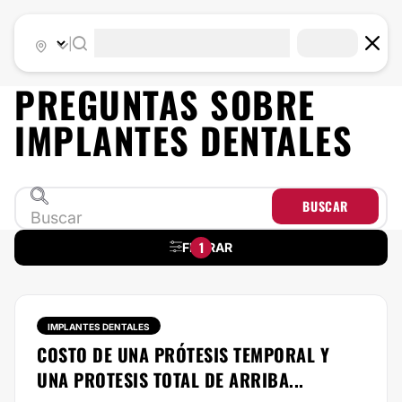
|
PREGUNTAS SOBRE
IMPLANTES DENTALES
BUSCAR
1
FILTRAR
IMPLANTES DENTALES
COSTO DE UNA PRÓTESIS TEMPORAL Y
UNA PROTESIS TOTAL DE ARRIBA...