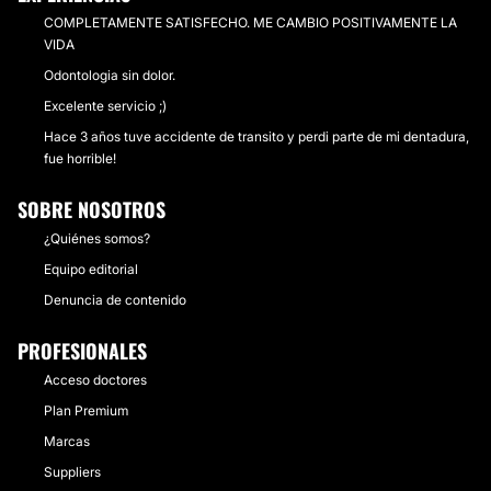
COMPLETAMENTE SATISFECHO. ME CAMBIO POSITIVAMENTE LA
VIDA
Odontologia sin dolor.
Excelente servicio ;)
Hace 3 años tuve accidente de transito y perdi parte de mi dentadura,
fue horrible!
SOBRE NOSOTROS
¿Quiénes somos?
Equipo editorial
Denuncia de contenido
PROFESIONALES
Acceso doctores
Plan Premium
Marcas
Suppliers