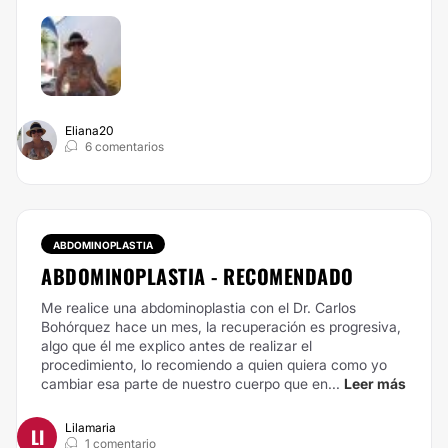
Eliana20
6 comentarios
ABDOMINOPLASTIA
ABDOMINOPLASTIA - RECOMENDADO
Me realice una abdominoplastia con el Dr. Carlos
Bohórquez hace un mes, la recuperación es progresiva,
algo que él me explico antes de realizar el
procedimiento, lo recomiendo a quien quiera como yo
cambiar esa parte de nuestro cuerpo que en...
Leer más
Lilamaria
LI
1 comentario