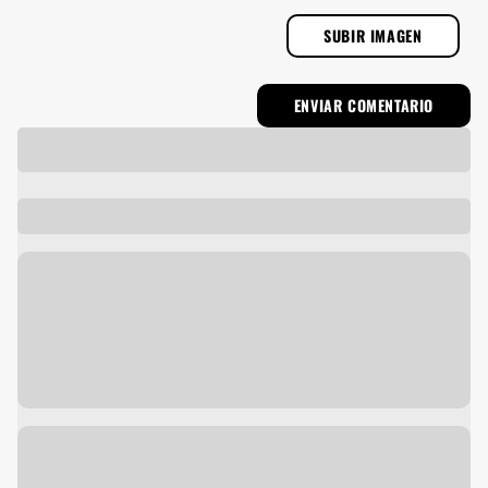
SUBIR IMAGEN