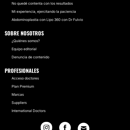
No quedé contenta con los resultados
Mi experiencia, ejercitando la paciencia
Abdominoplastia con Lipo 360 con Dr Fulvio
SOBRE NOSOTROS
¿Quiénes somos?
Equipo editorial
Denuncia de contenido
PROFESIONALES
Acceso doctores
Plan Premium
Marcas
Suppliers
International Doctors