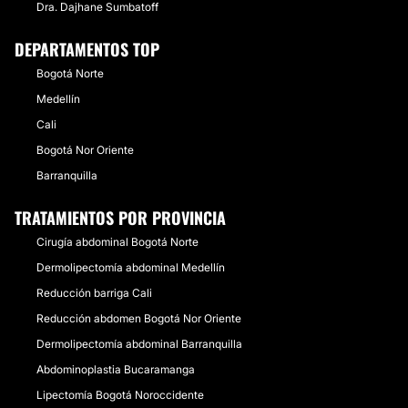
Dra. Dajhane Sumbatoff
DEPARTAMENTOS TOP
Bogotá Norte
Medellín
Cali
Bogotá Nor Oriente
Barranquilla
TRATAMIENTOS POR PROVINCIA
Cirugía abdominal Bogotá Norte
Dermolipectomía abdominal Medellín
Reducción barriga Cali
Reducción abdomen Bogotá Nor Oriente
Dermolipectomía abdominal Barranquilla
Abdominoplastia Bucaramanga
Lipectomía Bogotá Noroccidente