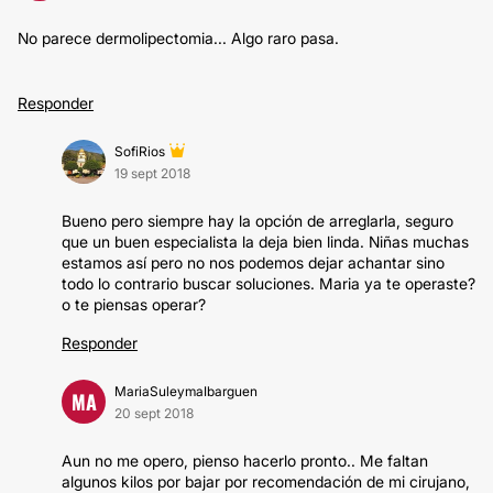
No parece dermolipectomia... Algo raro pasa.
Responder
SofiRios
19 sept 2018
Bueno pero siempre hay la opción de arreglarla, seguro
que un buen especialista la deja bien linda. Niñas muchas
estamos así pero no nos podemos dejar achantar sino
todo lo contrario buscar soluciones. Maria ya te operaste?
o te piensas operar?
Responder
MariaSuleymaIbarguen
MA
20 sept 2018
Aun no me opero, pienso hacerlo pronto.. Me faltan
algunos kilos por bajar por recomendación de mi cirujano,