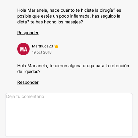
Hola Marianela, hace cuánto te hiciste la cirugía? es
posible que estés un poco inflamada, has seguido la
dieta? te has hecho los masajes?
Responder
Marthuca23
MA
19 oct 2018
Hola Marianela, te dieron alguna droga para la retención
de líquidos?
Responder