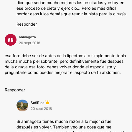
dice que serian mucho mejores los resultados y estoy en
ese proceso de dieta y ejercicio... Pero es más difícil
perder esos kilos demás que reunir la plata para la cirugía.
Responder
anmagoza
AN
20 sept 2018
esa foto debe ser de antes de la lipectomía o simplemente tenía
mucha mucha piel sobrante, pero definitivamente fue despues
de la cirugía esa foto, debes volver donde el especialista y
preguntarle como puedes mejorar el aspecto de tu abdomen.
Responder
SofiRios
20 sept 2018
Si anmagoza tienes mucha razón a lo mejor si fue
después es volver. También veo una cosa que me