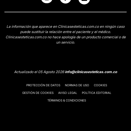
La información que aparece en Clinicasesteticas.com.co en ningún caso
puede sustituir la relación entre el paciente y el médico.
Clinicasesteticas.com.co no hace apología de un producto comercial o de
un servicio.
Actualizado el 05 Agosto 2026
info@clinicasesteticas.com.co
PROTECCIÓN DE DATOS
NORMAS DE USO
COOKIES
GESTIÓN DE COOKIES
AVISO LEGAL
POLÍTICA EDITORIAL
TÉRMINOS & CONDICIONES