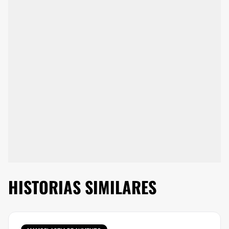
HISTORIAS SIMILARES