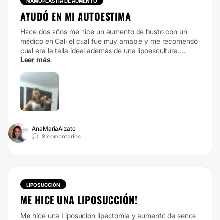
MAMOPLASTIA DE AUMENTO
AYUDÓ EN MI AUTOESTIMA
Hace dos años me hice un aumento de busto con un
médico en Cali el cual fue muy amable y me recomendó
cual era la talla ideal además de una lipoescultura....
Leer más
AnaMariaAlzate
8 comentarios
LIPOSUCCIÓN
ME HICE UNA LIPOSUCCIÓN!
Me hice una Liposucion lipectomia y aumentó de senos