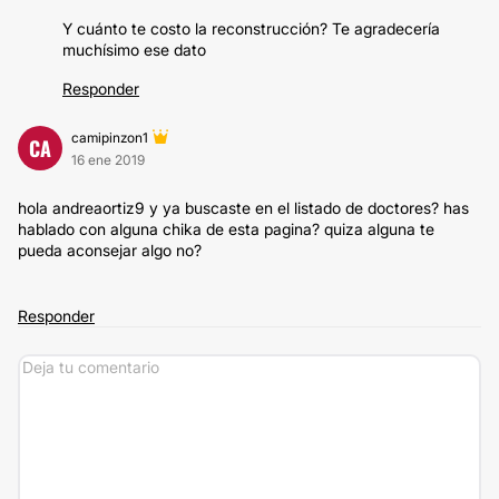
Y cuánto te costo la reconstrucción? Te agradecería
muchísimo ese dato
Responder
camipinzon1
CA
16 ene 2019
hola andreaortiz9 y ya buscaste en el listado de doctores? has
hablado con alguna chika de esta pagina? quiza alguna te
pueda aconsejar algo no?
Responder