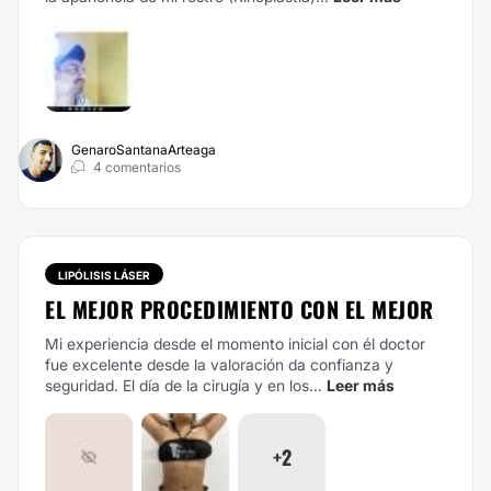
GenaroSantanaArteaga
4 comentarios
LIPÓLISIS LÁSER
EL MEJOR PROCEDIMIENTO CON EL MEJOR
Mi experiencia desde el momento inicial con él doctor
fue excelente desde la valoración da confianza y
seguridad. El día de la cirugía y en los...
Leer más
+2