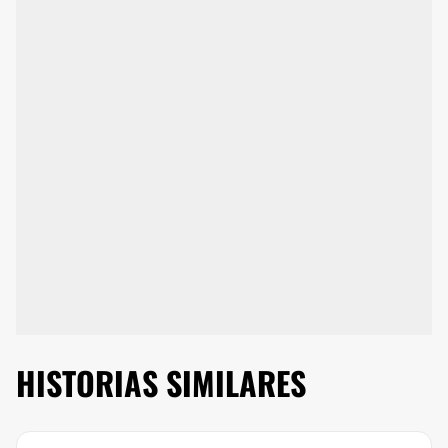
HISTORIAS SIMILARES