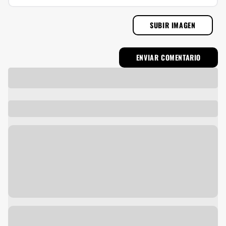
SUBIR IMAGEN