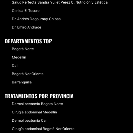
Salud Perfecta Sandra Yuliet Perez C. Nutrición y Estética
Clínica El Tesoro
Dr. Andrés Degournay Chibas
Dr. Emiro Andrade
DEPARTAMENTOS TOP
Bogotá Norte
Medellín
Cali
Bogotá Nor Oriente
Barranquilla
TRATAMIENTOS POR PROVINCIA
Dermolipectomía Bogotá Norte
Cirugía abdominal Medellín
Dermolipectomía Cali
Cirugía abdominal Bogotá Nor Oriente