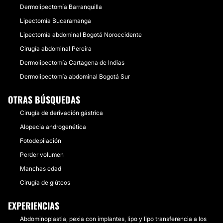
Dermolipectomía Barranquilla
Lipectomía Bucaramanga
Lipectomía abdominal Bogotá Noroccidente
Cirugía abdominal Pereira
Dermolipectomía Cartagena de Indias
Dermolipectomía abdominal Bogotá Sur
OTRAS BÚSQUEDAS
Cirugía de derivación gástrica
Alopecia androgenética
Fotodepilación
Perder volumen
Manchas edad
Cirugía de glúteos
EXPERIENCIAS
Abdominoplastia, pexia con implantes, lipo y lipo transferencia a los