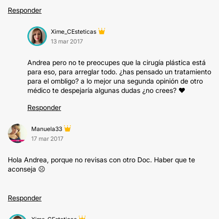
Responder
Xime_CEsteticas
13 mar 2017
Andrea pero no te preocupes que la cirugía plástica está
para eso, para arreglar todo. ¿has pensado un tratamiento
para el ombligo? a lo mejor una segunda opinión de otro
médico te despejaría algunas dudas ¿no crees? ❤️
Responder
Manuela33
17 mar 2017
Hola Andrea, porque no revisas con otro Doc. Haber que te
aconseja ☹️
Responder