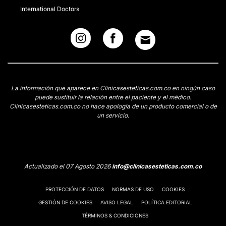
International Doctors
La información que aparece en Clinicasesteticas.com.co en ningún caso
puede sustituir la relación entre el paciente y el médico.
Clinicasesteticas.com.co no hace apología de un producto comercial o de
un servicio.
Actualizado el 07 Agosto 2026
info@clinicasesteticas.com.co
PROTECCIÓN DE DATOS
NORMAS DE USO
COOKIES
GESTIÓN DE COOKIES
AVISO LEGAL
POLÍTICA EDITORIAL
TÉRMINOS & CONDICIONES