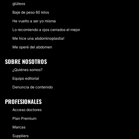
glúteos
Baje de peso 60 kilos
He vuelto a ser yo misma
Lo recomiendo a ojos cerrados el mejor
Me hice una abdominoplastia!
Me operé del abdomen
SOBRE NOSOTROS
¿Quiénes somos?
Equipo editorial
Denuncia de contenido
PROFESIONALES
Acceso doctores
Plan Premium
Marcas
Suppliers