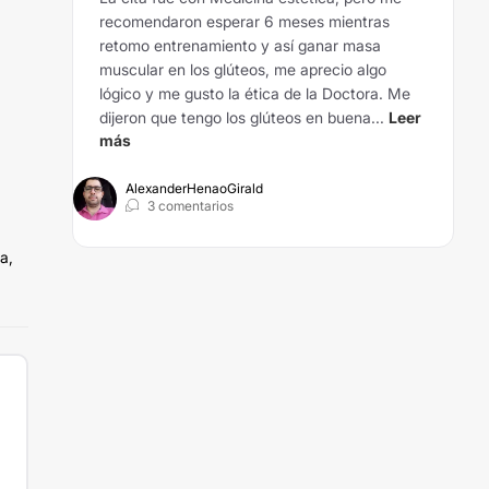
recomendaron esperar 6 meses mientras
retomo entrenamiento y así ganar masa
muscular en los glúteos, me aprecio algo
lógico y me gusto la ética de la Doctora. Me
dijeron que tengo los glúteos en buena...
Leer
más
AlexanderHenaoGirald
3 comentarios
a,