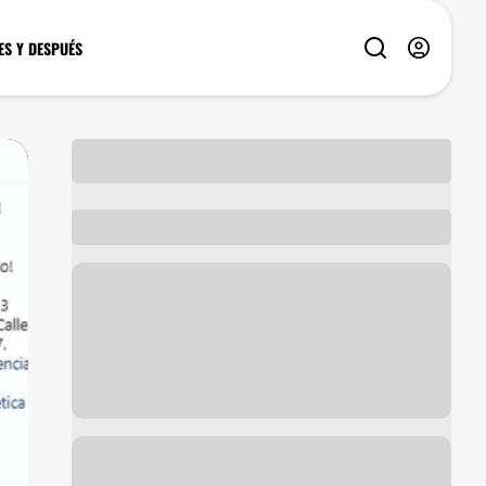
ES Y DESPUÉS