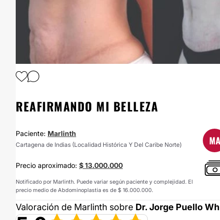
REAFIRMANDO MI BELLEZA
Paciente:
Marlinth
M
Cartagena de Indias (Localidad Histórica Y Del Caribe Norte)
Precio aproximado:
$ 13.000.000
Notificado por Marlinth. Puede variar según paciente y complejidad. El
precio medio de Abdominoplastia es de $ 16.000.000.
Valoración de Marlinth sobre
Dr. Jorge Puello Wh