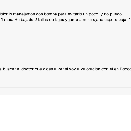
dolor lo manejamos con bomba para evitarlo un poco, y no puedo
1 mes. He bajado 2 tallas de fajas y junto a mi cirujano espero bajar 1
 buscar al doctor que dices a ver si voy a valoracion con el en Bogot