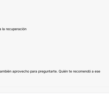
a la recuperación
 también aprovecho para preguntarte. Quién te recomendó a ese