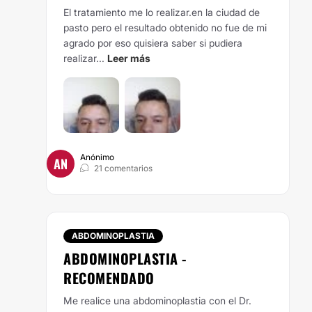
El tratamiento me lo realizar.en la ciudad de
pasto pero el resultado obtenido no fue de mi
agrado por eso quisiera saber si pudiera
realizar...
Leer más
Anónimo
AN
21 comentarios
ABDOMINOPLASTIA
ABDOMINOPLASTIA -
RECOMENDADO
Me realice una abdominoplastia con el Dr.