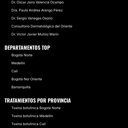
Dr. Oscar Jairo Valencia Ocampo
Dra. Paula Andrea Arango Pérez
Dr. Sergio Vanegas Osorio
Consultorio Dermatológico del Oriente
Dr. Víctor Javier Muñoz Marín
DEPARTAMENTOS TOP
Bogotá Norte
Medellín
Cali
Bogotá Nor Oriente
Barranquilla
TRATAMIENTOS POR PROVINCIA
Toxina botulínica Bogotá Norte
Toxina botulínica Medellín
Toxina botulínica Cali