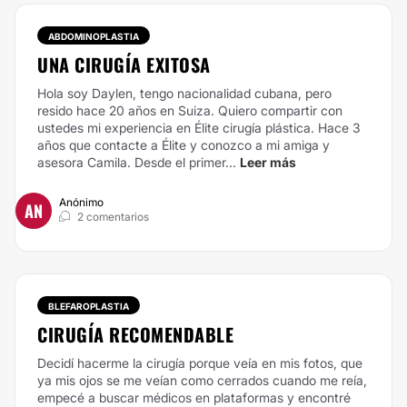
ABDOMINOPLASTIA
UNA CIRUGÍA EXITOSA
Hola soy Daylen, tengo nacionalidad cubana, pero
resido hace 20 años en Suiza. Quiero compartir con
ustedes mi experiencia en Élite cirugía plástica. Hace 3
años que contacte a Élite y conozco a mi amiga y
asesora Camila. Desde el primer...
Leer más
Anónimo
AN
2 comentarios
BLEFAROPLASTIA
CIRUGÍA RECOMENDABLE
Decidí hacerme la cirugía porque veía en mis fotos, que
ya mis ojos se me veían como cerrados cuando me reía,
empecé a buscar médicos en plataformas y encontré