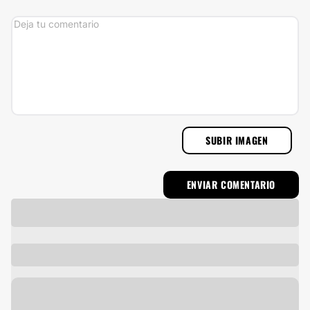
SUBIR IMAGEN