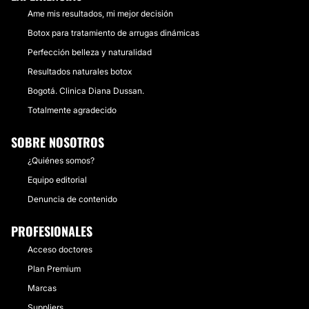
Ame mis resultados, mi mejor decisión
Botox para tratamiento de arrugas dinámicas
Perfección belleza y naturalidad
Resultados naturales botox
Bogotá. Clinica Diana Dussan.
Totalmente agradecido
SOBRE NOSOTROS
¿Quiénes somos?
Equipo editorial
Denuncia de contenido
PROFESIONALES
Acceso doctores
Plan Premium
Marcas
Suppliers