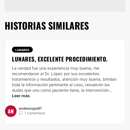
HISTORIAS SIMILARES
LUNARES
LUNARES, EXCELENTE PROCEDIMIENTO.
La verdad fue una experiencia muy buena, me
recomendaron al Dr. López por sus excelentes
tratamientos y resultados, atención muy buena, brindan
toda la información pertinente al caso, resuelven las
dudas que uno como paciente tiene, la intervención...
Leer más
andresrojas97
AN
1 comentario