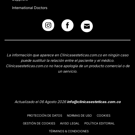
International Doctors
La información que aparece en Clinicasesteticas.com.co en ningún caso
puede sustituir la relación entre el paciente y el médico.
Clinicasesteticas.com.co no hace apología de un producto comercial o de
un servicio.
Actualizado el 06 Agosto 2026
info@clinicasesteticas.com.co
PROTECCIÓN DE DATOS
NORMAS DE USO
COOKIES
GESTIÓN DE COOKIES
AVISO LEGAL
POLÍTICA EDITORIAL
TÉRMINOS & CONDICIONES