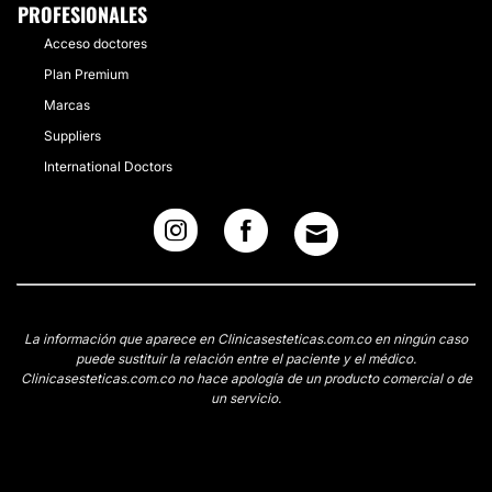
PROFESIONALES
Acceso doctores
Plan Premium
Marcas
Suppliers
International Doctors
La información que aparece en Clinicasesteticas.com.co en ningún caso
puede sustituir la relación entre el paciente y el médico.
Clinicasesteticas.com.co no hace apología de un producto comercial o de
un servicio.