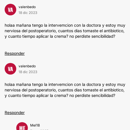
valenbedo
VA
18 dic 2023
holaa mañana tengo la intervemcion con la doctora y estoy muy
nerviosa del postoperatorio, cuantos dias tomaste el antibiotico,
y cuanto tiempo aplicar la crema? no perdiste sencibilidad?
Responder
valenbedo
VA
18 dic 2023
holaa mañana tengo la intervemcion con la doctora y estoy muy
nerviosa del postoperatorio, cuantos dias tomaste el antibiotico,
y cuanto tiempo aplicar la crema? no perdiste sencibilidad?
Responder
Mel18
ME