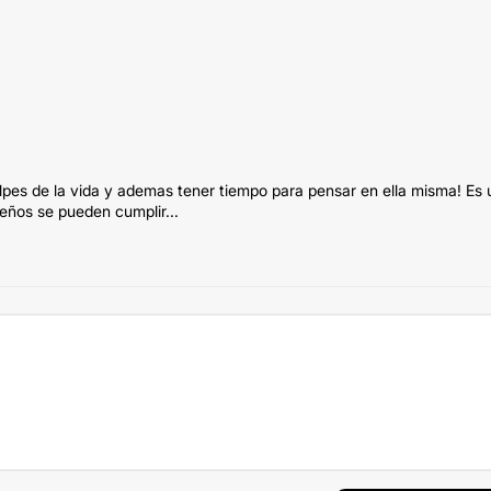
olpes de la vida y ademas tener tiempo para pensar en ella misma! Es 
ueños se pueden cumplir...