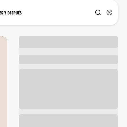
ES Y DESPUÉS