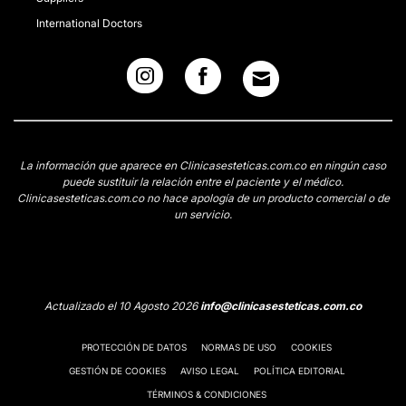
International Doctors
La información que aparece en Clinicasesteticas.com.co en ningún caso
puede sustituir la relación entre el paciente y el médico.
Clinicasesteticas.com.co no hace apología de un producto comercial o de
un servicio.
Actualizado el 10 Agosto 2026
info@clinicasesteticas.com.co
PROTECCIÓN DE DATOS
NORMAS DE USO
COOKIES
GESTIÓN DE COOKIES
AVISO LEGAL
POLÍTICA EDITORIAL
TÉRMINOS & CONDICIONES