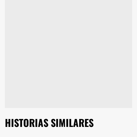
HISTORIAS SIMILARES