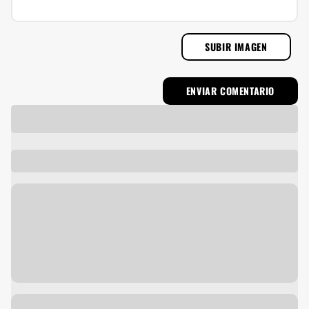
SUBIR IMAGEN