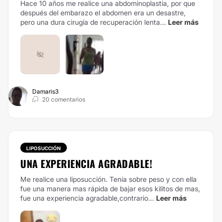
Hace 10 años me realice una abdominoplastia, por que
después del embarazo el abdomen era un desastre,
pero una dura cirugía de recuperación lenta...
Leer más
Damaris3
20 comentarios
LIPOSUCCIÓN
UNA EXPERIENCIA AGRADABLE!
Me realice una liposucción. Tenia sobre peso y con ella
fue una manera mas rápida de bajar esos kilitos de mas,
fue una experiencia agradable,contrario...
Leer más