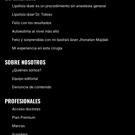
Lipólisis láser es un procedimiento sin anestesia general
Lipolisis láser Dr. Tobias
Feliz con los resultados
Autoestima al nivel más alto
Feliz y sorprendida con mi lipolisis láser Jhonatan Majdak
Mi experiencia en esta cirugía
SOBRE NOSOTROS
¿Quiénes somos?
Equipo editorial
Denuncia de contenido
PROFESIONALES
Acceso doctores
Plan Premium
Marcas
Suppliers