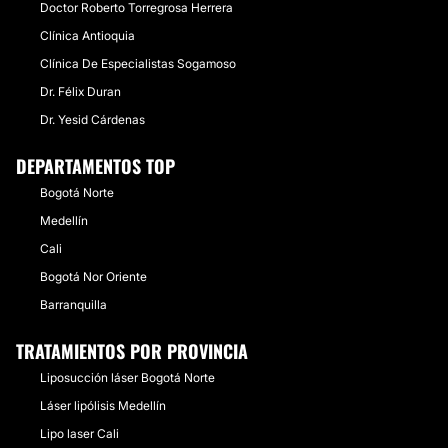
Doctor Roberto Torregrosa Herrera
Clínica Antioquia
Clínica De Especialistas Sogamoso
Dr. Félix Duran
Dr. Yesid Cárdenas
DEPARTAMENTOS TOP
Bogotá Norte
Medellín
Cali
Bogotá Nor Oriente
Barranquilla
TRATAMIENTOS POR PROVINCIA
Liposucción láser Bogotá Norte
Láser lipólisis Medellín
Lipo laser Cali