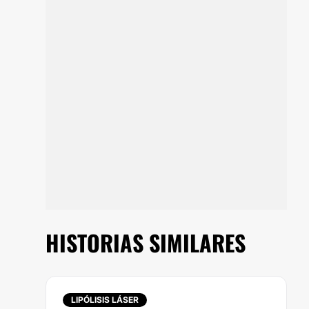
HISTORIAS SIMILARES
LIPÓLISIS LÁSER