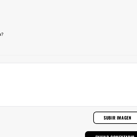
a?
SUBIR IMAGEN