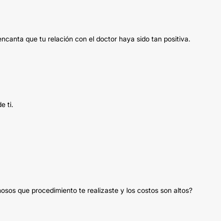
canta que tu relación con el doctor haya sido tan positiva.
e ti.
osos que procedimiento te realizaste y los costos son altos?