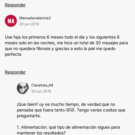
Responder
Manuelavalencia2
MA
20 jun 2019
Use faja los primeros 6 meses todo el día y los siguientes 6
meses solo en las noches, me hice un total de 30 masajes para
que no quedara fibrosis y gracias a esto la piel me quedo
perfecta
Responder
ClaraInes_44
20 jun 2019
¡Que bien!! uy es mucho tiempo, de verdad que no
pensaba que fuera tanto 🤣🤣. Tengo varias cositas que
preguntarte.
1. Alimentación: qué tipo de alimentación sigues para
mantener los resultados?