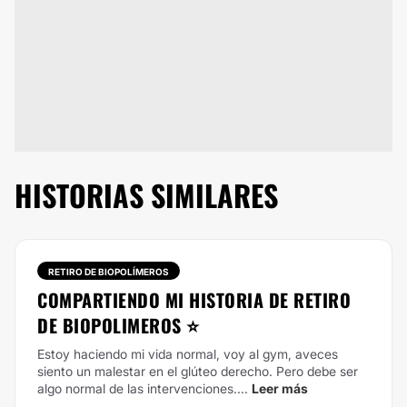
HISTORIAS SIMILARES
RETIRO DE BIOPOLÍMEROS
COMPARTIENDO MI HISTORIA DE RETIRO
DE BIOPOLIMEROS ⭐
Estoy haciendo mi vida normal, voy al gym, aveces
siento un malestar en el glúteo derecho. Pero debe ser
algo normal de las intervenciones....
Leer más