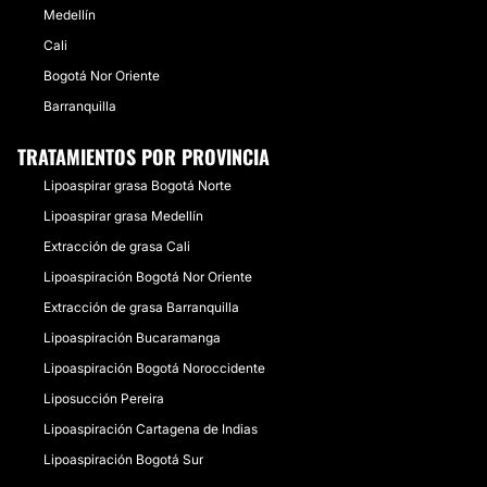
Medellín
Cali
Bogotá Nor Oriente
Barranquilla
TRATAMIENTOS POR PROVINCIA
Lipoaspirar grasa Bogotá Norte
Lipoaspirar grasa Medellín
Extracción de grasa Cali
Lipoaspiración Bogotá Nor Oriente
Extracción de grasa Barranquilla
Lipoaspiración Bucaramanga
Lipoaspiración Bogotá Noroccidente
Liposucción Pereira
Lipoaspiración Cartagena de Indias
Lipoaspiración Bogotá Sur