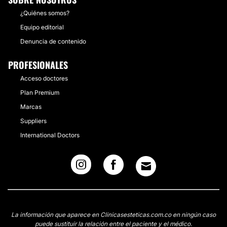
¿Quiénes somos?
Equipo editorial
Denuncia de contenido
PROFESIONALES
Acceso doctores
Plan Premium
Marcas
Suppliers
International Doctors
La información que aparece en Clinicasesteticas.com.co en ningún caso
puede sustituir la relación entre el paciente y el médico.