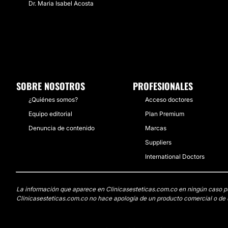
Dr. Maria Isabel Acosta
SOBRE NOSOTROS
PROFESIONALES
¿Quiénes somos?
Acceso doctores
Equipo editorial
Plan Premium
Denuncia de contenido
Marcas
Suppliers
International Doctors
La información que aparece en Clinicasesteticas.com.co en ningún caso pued
Clinicasesteticas.com.co no hace apología de un producto comercial o de u