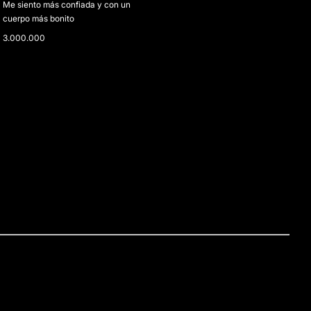
Me siento más confiada y con un
cuerpo más bonito
3.000.000