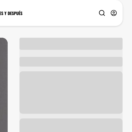
ES Y DESPUÉS