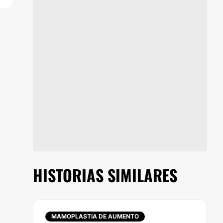
HISTORIAS SIMILARES
MAMOPLASTIA DE AUMENTO