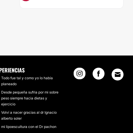
PERIENCIAS
Todo fue tal y como yo lo había
planeado
Desde pequeña sufria por mi sobre
peso siempre hacia dietas y
ejercicio
Volví a nacer gracias al dr Ignacio
alberto soler
mi lipoescultura con el Dr pachon