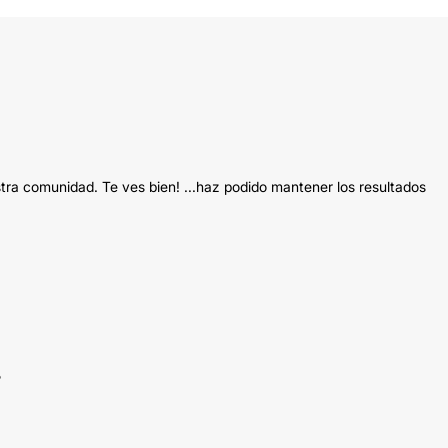
tra comunidad. Te ves bien! ...haz podido mantener los resultados
?